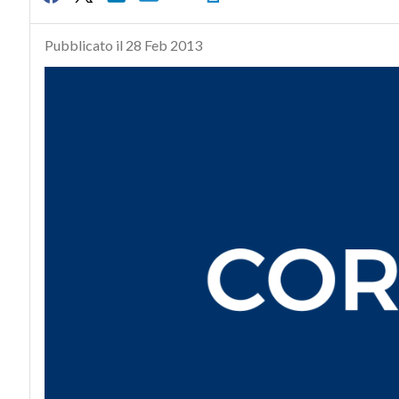
Pubblicato il 28 Feb 2013