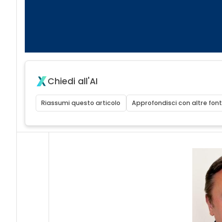
Chiedi all'AI
Riassumi questo articolo
Approfondisci con altre font