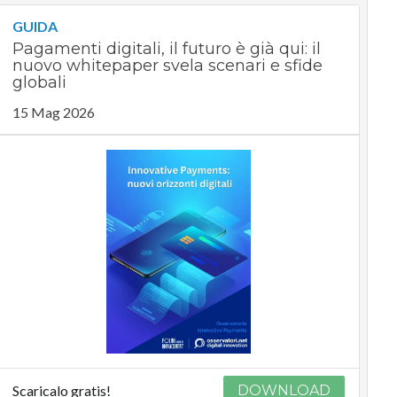
GUIDA
Pagamenti digitali, il futuro è già qui: il
nuovo whitepaper svela scenari e sfide
globali
15 Mag 2026
Scaricalo gratis!
DOWNLOAD