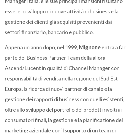
Manager Italia, e le sue principali mansioni risultano
essere lo sviluppo di nuove attività di business e la
gestione dei clienti già acquisiti provenienti dai
settori finanziario, bancario e pubblico.
Appena un anno dopo, nel 1999,
Mignone
entra a far
parte del Business Partner Team della allora
Ascend/Lucent in qualità di Channel Manager con
responsabilità di vendita nella regione del Sud Est
Europa, la ricerca di nuovi partner di canale e la
gestione dei rapporti di business con quelli esistenti,
oltre allo sviluppo del portfolio dei prodotti rivolti ai
consumatori finali, la gestione e la pianificazione del
marketing aziendale con il supporto di un team di