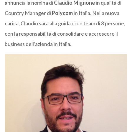
annuncia la nomina di
Claudio Mignone
in qualità di
Country Manager di
Polycom
in Italia. Nella nuova
carica, Claudio sara alla guida di un team di 8 persone,
con la responsabilità di consolidare e accrescere il
business dell’azienda in Italia.