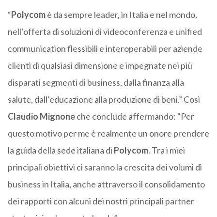
“
Polycom
è da sempre leader, in Italia e nel mondo,
nell’offerta di soluzioni di videoconferenza e unified
communication flessibili e interoperabili per aziende
clienti di qualsiasi dimensione e impegnate nei più
disparati segmenti di business, dalla finanza alla
salute, dall’educazione alla produzione di beni.” Così
Claudio Mignone
che conclude affermando: “Per
questo motivo per me è realmente un onore prendere
la guida della sede italiana di
Polycom
. Tra i miei
principali obiettivi ci saranno la crescita dei volumi di
business in Italia, anche attraverso il consolidamento
dei rapporti con alcuni dei nostri principali partner