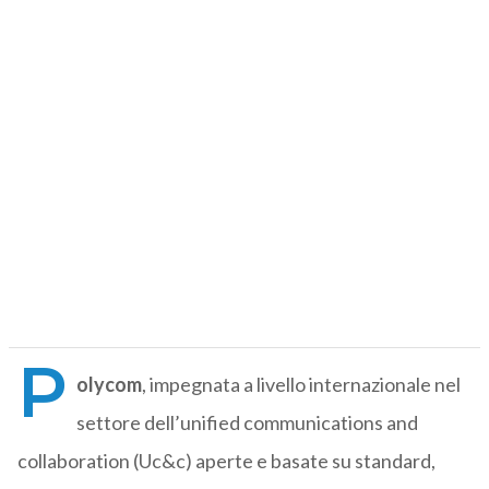
P
olycom
, impegnata a livello internazionale nel
settore dell’unified communications and
collaboration (Uc&c) aperte e basate su standard,