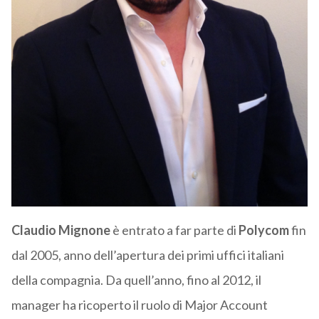
Claudio Mignone
è entrato a far parte di
Polycom
fin
dal 2005, anno dell’apertura dei primi uffici italiani
della compagnia. Da quell’anno, fino al 2012, il
manager ha ricoperto il ruolo di Major Account