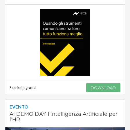
Scaricalo gratis!
DOWNLOAD
EVENTO
AI DEMO DAY: l'Intelligenza Artificiale per
l'HR