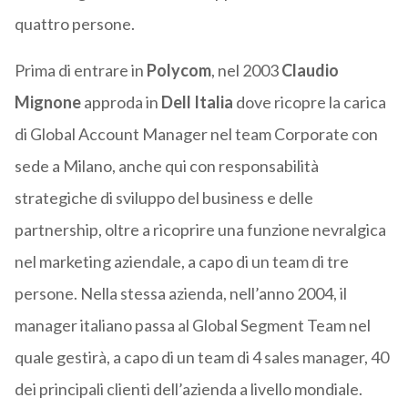
quattro persone.
Prima di entrare in
Polycom
, nel 2003
Claudio
Mignone
approda in
Dell Italia
dove ricopre la carica
di Global Account Manager nel team Corporate con
sede a Milano, anche qui con responsabilità
strategiche di sviluppo del business e delle
partnership, oltre a ricoprire una funzione nevralgica
nel marketing aziendale, a capo di un team di tre
persone. Nella stessa azienda, nell’anno 2004, il
manager italiano passa al Global Segment Team nel
quale gestirà, a capo di un team di 4 sales manager, 40
dei principali clienti dell’azienda a livello mondiale.