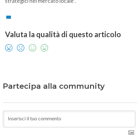
strategici nel mercato locale”.
Valuta la qualità di questo articolo
Partecipa alla community