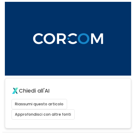
Chiedi all'AI
Riassumi questo articolo
Approfondisci con altre fonti