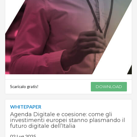
Scaricalo gratis!
DOWNLOAD
WHITEPAPER
Agenda Digitale e coesione: come gli
investimenti europei stanno plasmando il
futuro digitale dell’Italia
02 Lug 2025