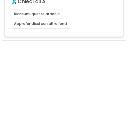
Chiedi all'AI
Riassumi questo articolo
Approfondisci con altre fonti