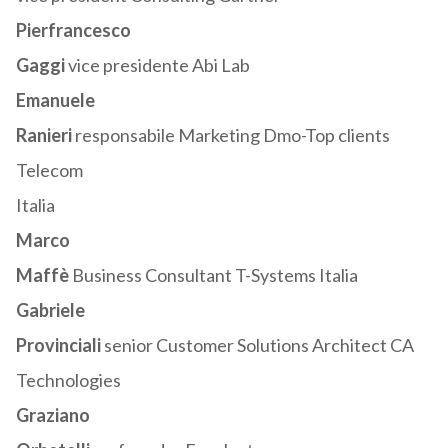
Pierfrancesco
Gaggi
vice presidente Abi Lab
Emanuele
Ranieri
responsabile Marketing Dmo-Top clients
Telecom
Italia
Marco
Maffè
Business Consultant T-Systems Italia
Gabriele
Provinciali
senior Customer Solutions Architect CA
Technologies
Graziano