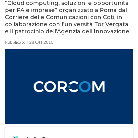
“Cloud computing, soluzioni e opportunità
per PA e imprese” organizzato a Roma dal
Corriere delle Comunicazioni con Cdti, in
collaborazione con l’università Tor Vergata
e il patrocinio dell’Agenzia dell’Innovazione
Pubblicato il 28 Ott 2010