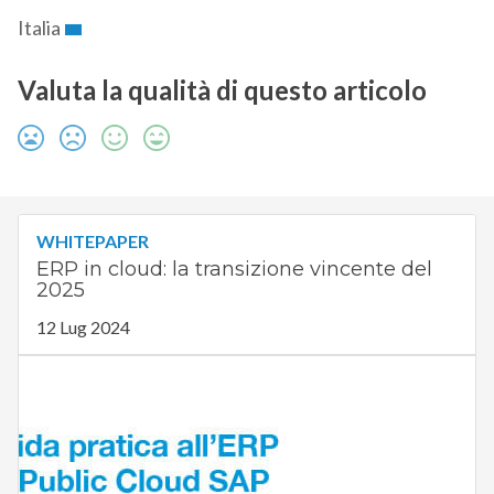
Italia
Valuta la qualità di questo articolo
WHITEPAPER
ERP in cloud: la transizione vincente del
2025
12 Lug 2024