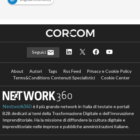
Seguici
About
Autori
Tags
Rss Feed
Privacy e Cookie Policy
Terms&Conditions Contenuti Specialistici
Cookie Center
Nextwork360
è il più grande network in Italia di testate e portali
B2B dedicati ai temi della Trasformazione Digitale e dell’Innovazione
Imprenditoriale. Ha la missione di diffondere la cultura digitale e
imprenditoriale nelle imprese e pubbliche amministrazioni italiane.