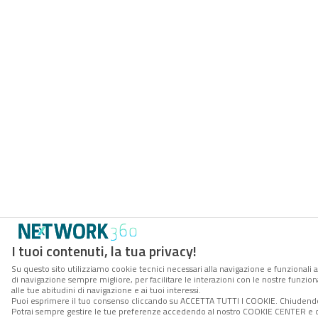
I tuoi contenuti, la tua privacy!
Su questo sito utilizziamo cookie tecnici necessari alla navigazione e funzionali a
di navigazione sempre migliore, per facilitare le interazioni con le nostre funzion
alle tue abitudini di navigazione e ai tuoi interessi.
Puoi esprimere il tuo consenso cliccando su ACCETTA TUTTI I COOKIE. Chiudendo 
Potrai sempre gestire le tue preferenze accedendo al nostro COOKIE CENTER e ott