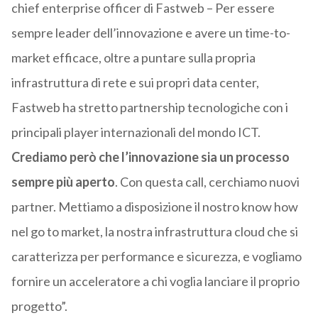
chief enterprise officer di Fastweb – Per essere
sempre leader dell’innovazione e avere un time-to-
market efficace, oltre a puntare sulla propria
infrastruttura di rete e sui propri data center,
Fastweb ha stretto partnership tecnologiche con i
principali player internazionali del mondo ICT.
Crediamo però che l’innovazione sia un processo
sempre più aperto
. Con questa call, cerchiamo nuovi
partner. Mettiamo a disposizione il nostro know how
nel go to market, la nostra infrastruttura cloud che si
caratterizza per performance e sicurezza, e vogliamo
fornire un acceleratore a chi voglia lanciare il proprio
progetto”.