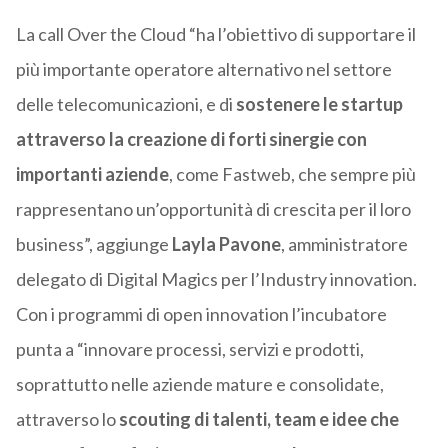
La call Over the Cloud “ha l’obiettivo di supportare il
più importante operatore alternativo nel settore
delle telecomunicazioni, e di
sostenere le startup
attraverso la creazione di forti sinergie con
importanti aziende
, come Fastweb, che sempre più
rappresentano un’opportunità di crescita per il loro
business”, aggiunge
Layla Pavone
, amministratore
delegato di Digital Magics per l’Industry innovation.
Con i programmi di open innovation l’incubatore
punta a “innovare processi, servizi e prodotti,
soprattutto nelle aziende mature e consolidate,
attraverso lo
scouting di talenti, team e idee che