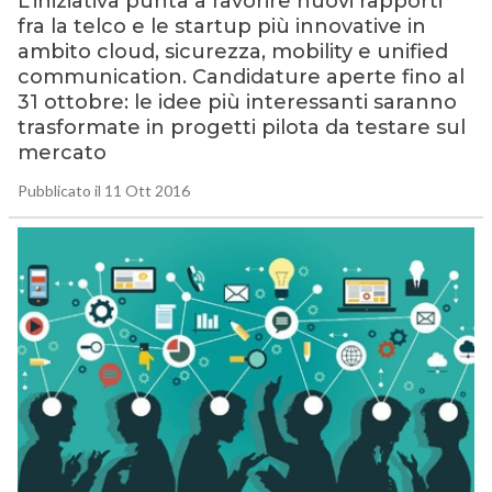
L’iniziativa punta a favorire nuovi rapporti
fra la telco e le startup più innovative in
ambito cloud, sicurezza, mobility e unified
communication. Candidature aperte fino al
31 ottobre: le idee più interessanti saranno
trasformate in progetti pilota da testare sul
mercato
Pubblicato il 11 Ott 2016