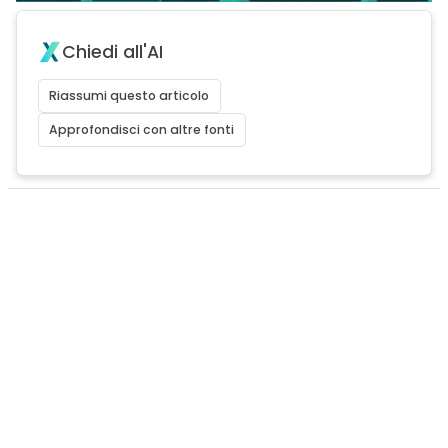
Chiedi all'AI
Riassumi questo articolo
Approfondisci con altre fonti