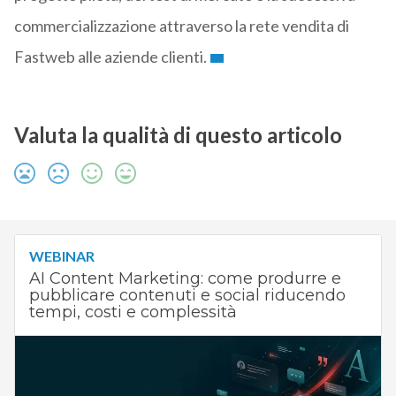
commercializzazione attraverso la rete vendita di
Fastweb alle aziende clienti.
Valuta la qualità di questo articolo
WEBINAR
AI Content Marketing: come produrre e
pubblicare contenuti e social riducendo
tempi, costi e complessità