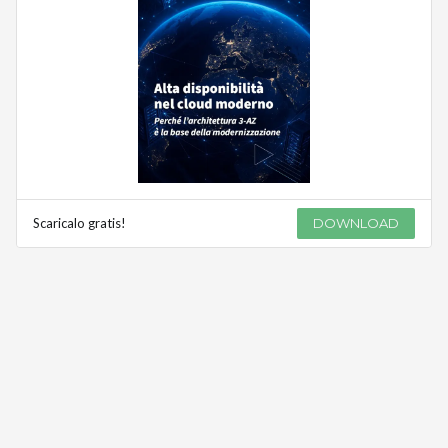
Scaricalo gratis!
DOWNLOAD