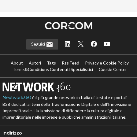
…
Seguici
About
Autori
Tags
Rss Feed
Privacy e Cookie Policy
Terms&Conditions Contenuti Specialistici
Cookie Center
Nextwork360
è il più grande network in Italia di testate e portali
B2B dedicati ai temi della Trasformazione Digitale e dell’Innovazione
Imprenditoriale. Ha la missione di diffondere la cultura digitale e
imprenditoriale nelle imprese e pubbliche amministrazioni italiane.
Indirizzo