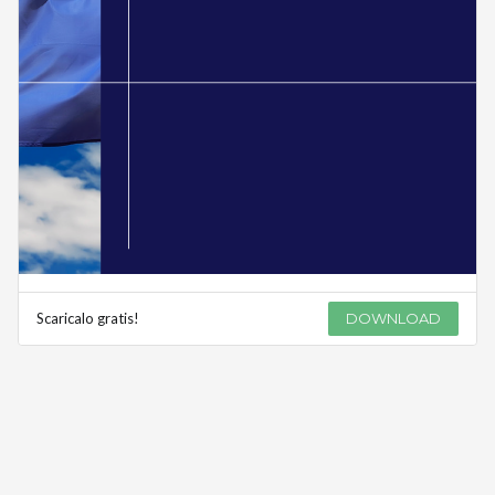
Scaricalo gratis!
DOWNLOAD