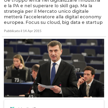
Ue troppo lenta nel digitalizzare l’industria
e la PA e nel superare lo skill gap. Ma la
strategia per il Mercato unico digitale
metterà l’acceleratore alla digital economy
europea. Focus su cloud, big data e startup
Pubblicato il 14 Apr 2015