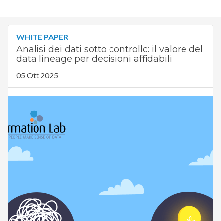
WHITE PAPER
Analisi dei dati sotto controllo: il valore del
data lineage per decisioni affidabili
05 Ott 2025