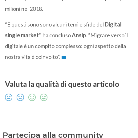
milioni nel 2018.
“E questi sono sono alcuni temi e sfide del
Digital
single market
“, ha concluso
Ansip
. “Migrare verso il
digitale è un compito complesso: ogni aspetto della
nostra vita è coinvolto”.
Valuta la qualità di questo articolo
Partecipa alla community