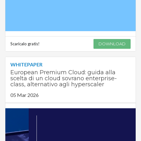
Scaricalo gratis!
DOWNLOAD
WHITEPAPER
European Premium Cloud: guida alla
scelta di un cloud sovrano enterprise-
class, alternativo agli hyperscaler
05 Mar 2026