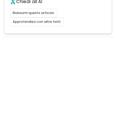
Chiedi all'AI
Riassumi questo articolo
Approfondisci con altre fonti