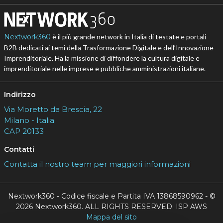
Nextwork360
è il più grande network in Italia di testate e portali
B2B dedicati ai temi della Trasformazione Digitale e dell’Innovazione
Imprenditoriale. Ha la missione di diffondere la cultura digitale e
imprenditoriale nelle imprese e pubbliche amministrazioni italiane.
Indirizzo
Via Moretto da Brescia, 22
Milano - Italia
CAP 20133
Contatti
Contatta il nostro team per maggiori informazioni
Nextwork360 - Codice fiscale e Partita IVA 13868590962 - ©
2026 Nextwork360. ALL RIGHTS RESERVED. ISP AWS
Mappa del sito