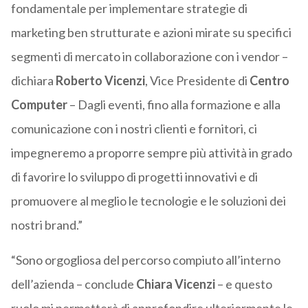
fondamentale per implementare strategie di
marketing ben strutturate e azioni mirate su specifici
segmenti di mercato in collaborazione con i vendor –
dichiara
Roberto Vicenzi
, Vice Presidente di
Centro
Computer
– Dagli eventi, fino alla formazione e alla
comunicazione con i nostri clienti e fornitori, ci
impegneremo a proporre sempre più attività in grado
di favorire lo sviluppo di progetti innovativi e di
promuovere al meglio le tecnologie e le soluzioni dei
nostri brand.”
“Sono orgogliosa del percorso compiuto all’interno
dell’azienda – conclude
Chiara Vicenzi
– e questo