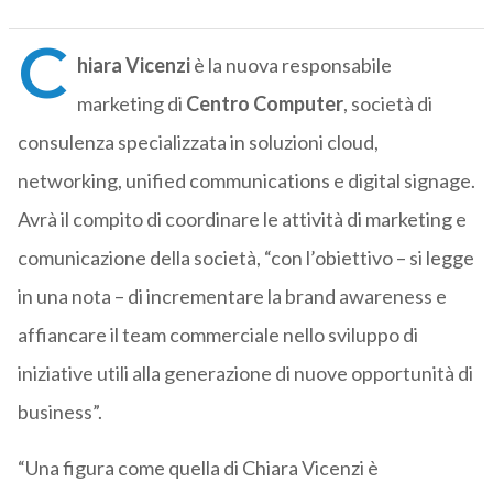
C
hiara Vicenzi
è la nuova responsabile
marketing di
Centro Computer
, società di
consulenza specializzata in soluzioni cloud,
networking, unified communications e digital signage.
Avrà il compito di coordinare le attività di marketing e
comunicazione della società, “con l’obiettivo – si legge
in una nota – di incrementare la brand awareness e
affiancare il team commerciale nello sviluppo di
iniziative utili alla generazione di nuove opportunità di
business”.
“Una figura come quella di Chiara Vicenzi è