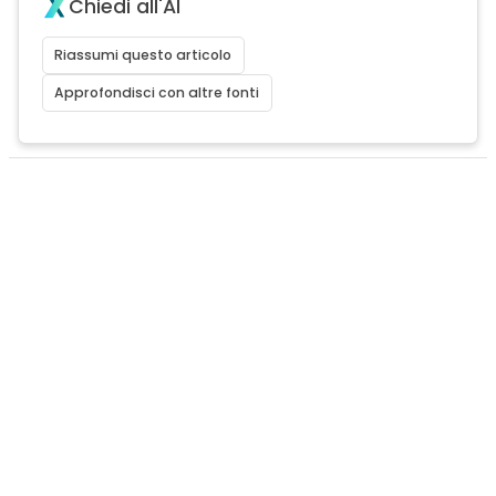
Chiedi all'AI
Riassumi questo articolo
Approfondisci con altre fonti