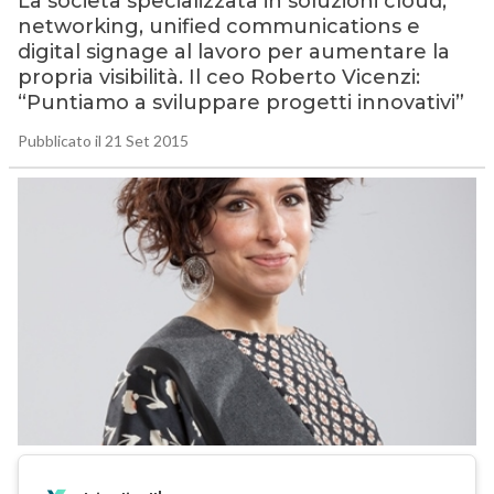
La società specializzata in soluzioni cloud,
networking, unified communications e
digital signage al lavoro per aumentare la
propria visibilità. Il ceo Roberto Vicenzi:
“Puntiamo a sviluppare progetti innovativi”
Pubblicato il 21 Set 2015