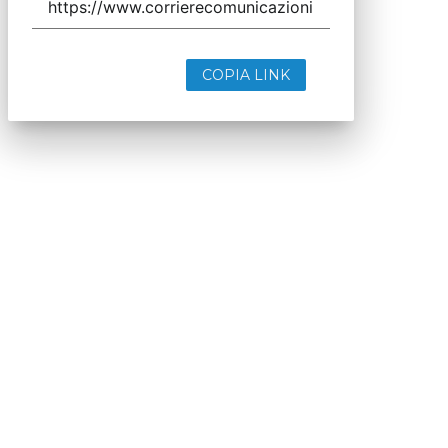
COPIA LINK