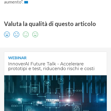
aumento”.
Valuta la qualità di questo articolo
WEBINAR
InnoverAI Future Talk - Accelerare
prototipi e test, riducendo rischi e costi