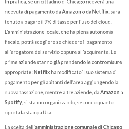
In pratica, se un cittadino di Chicago riceverà una
ricevuta di pagamento da
Amazon
o da
Netflix
, sarà
tenuto a pagare il 9% di tasse per l’uso del cloud.
L’amministrazione locale, che ha piena autonomia
fiscale, potrà scegliere se chiedere il pagamento
all’erogatore del servizio oppure all’acquirente. Le
prime aziende stanno già prendendo le contromisure
appropriate:
Netflix
ha modificato il suo sistema di
pagamento per gli abitanti dell’area aggiungendo la
nuova tassazione, mentre altre aziende, da
Amazon
a
Spotify
, si stanno organizzando, secondo quanto
riporta la stampa Usa.
La scelta dell’
amministrazione comunale di Chicago