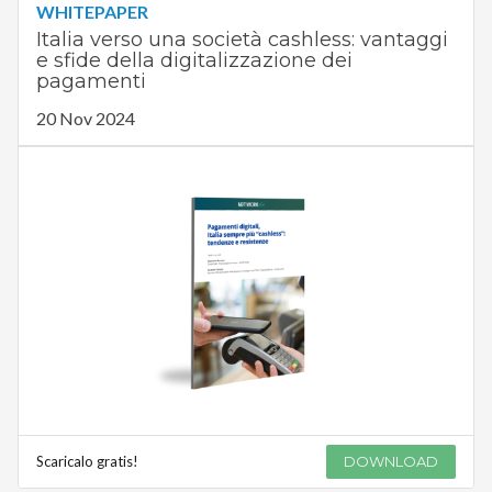
WHITEPAPER
Italia verso una società cashless: vantaggi
e sfide della digitalizzazione dei
pagamenti
20 Nov 2024
Scaricalo gratis!
DOWNLOAD