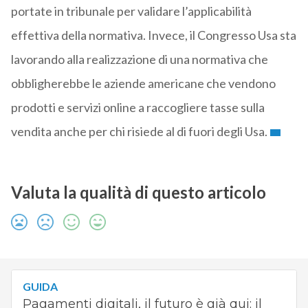
portate in tribunale per validare l’applicabilità
effettiva della normativa. Invece, il Congresso Usa sta
lavorando alla realizzazione di una normativa che
obbligherebbe le aziende americane che vendono
prodotti e servizi online a raccogliere tasse sulla
vendita anche per chi risiede al di fuori degli Usa.
Valuta la qualità di questo articolo
GUIDA
Pagamenti digitali, il futuro è già qui: il