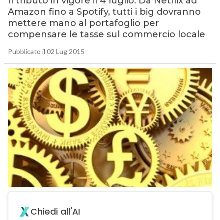
Il tributo in vigore il 4 luglio. Da Netflix ad
Amazon fino a Spotify, tutti i big dovranno
mettere mano al portafoglio per
compensare le tasse sul commercio locale
Pubblicato il 02 Lug 2015
Chiedi all'AI