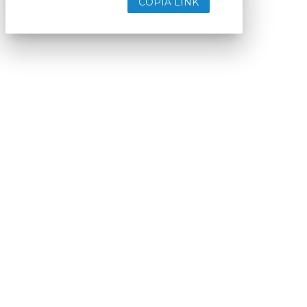
COPIA LINK