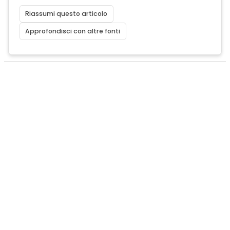
Riassumi questo articolo
Approfondisci con altre fonti