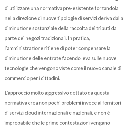
di utilizzare una normativa pre-esistente forzandola
nella direzione di nuove tipologie di servizi deriva dalla
diminuzione sostanziale della raccolta dei tributi da
parte dei negozi tradizionali. In pratica,
l’amministrazione ritiene di poter compensare la
diminuzione delle entrate facendo leva sulle nuove
tecnologie che vengono viste come il nuovo canale di
commercio per i cittadini.
L’approccio molto aggressivo dettato da questa
normativa crea non pochi problemi invece ai fornitori
di servizi cloud internazionali e nazionali, e non è
improbabile che le prime contestazioni vengano