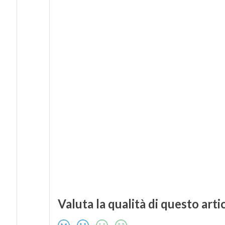
Valuta la qualità di questo arti