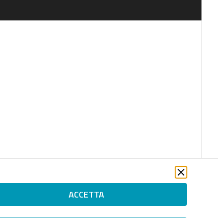
ACCETTA