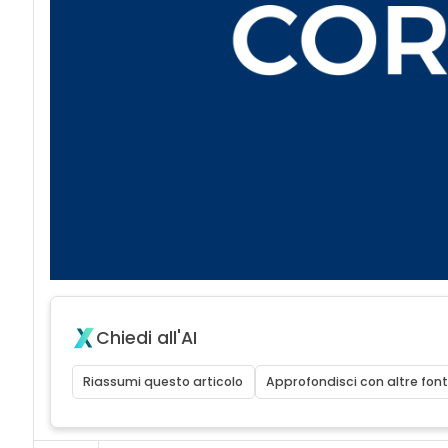
Chiedi all'AI
Riassumi questo articolo
Approfondisci con altre font