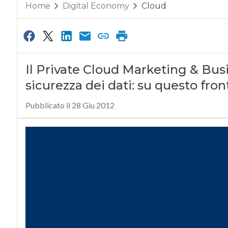
Home
Digital Economy
Cloud
Il Private Cloud Marketing & Bu
sicurezza dei dati: su questo fro
Pubblicato il 28 Giu 2012