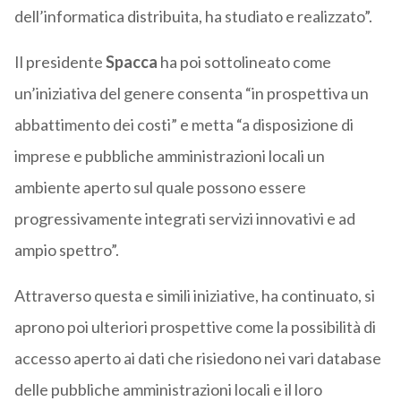
dell’informatica distribuita, ha studiato e realizzato”.
Il presidente
Spacca
ha poi sottolineato come
un’iniziativa del genere consenta “in prospettiva un
abbattimento dei costi” e metta “a disposizione di
imprese e pubbliche amministrazioni locali un
ambiente aperto sul quale possono essere
progressivamente integrati servizi innovativi e ad
ampio spettro”.
Attraverso questa e simili iniziative, ha continuato, si
aprono poi ulteriori prospettive come la possibilità di
accesso aperto ai dati che risiedono nei vari database
delle pubbliche amministrazioni locali e il loro