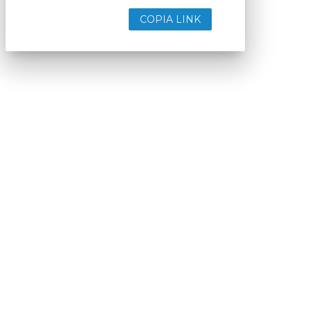
COPIA LINK