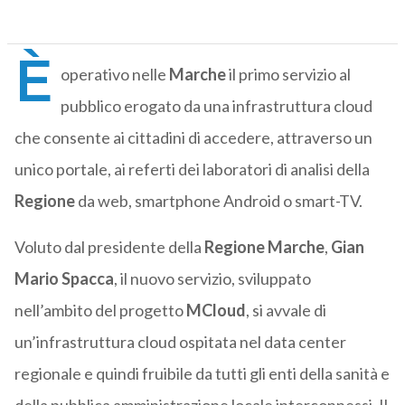
È
operativo nelle
Marche
il primo servizio al
pubblico erogato da una infrastruttura cloud
che consente ai cittadini di accedere, attraverso un
unico portale, ai referti dei laboratori di analisi della
Regione
da web, smartphone Android o smart-TV.
Voluto dal presidente della
Regione Marche
,
Gian
Mario Spacca
, il nuovo servizio, sviluppato
nell’ambito del progetto
MCloud
, si avvale di
un’infrastruttura cloud ospitata nel data center
regionale e quindi fruibile da tutti gli enti della sanità e