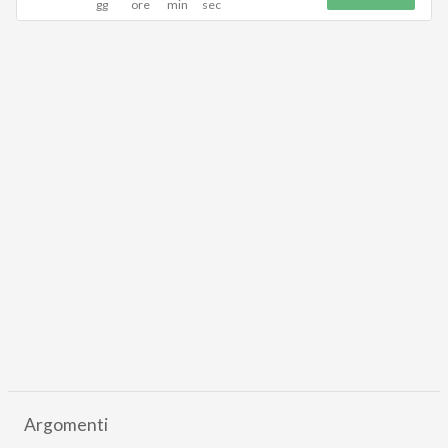
Argomenti