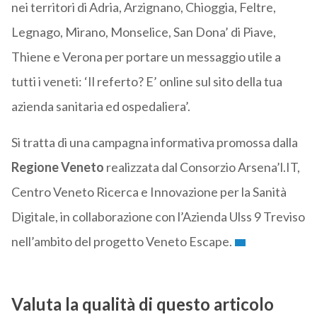
nei territori di Adria, Arzignano, Chioggia, Feltre,
Legnago, Mirano, Monselice, San Dona’ di Piave,
Thiene e Verona per portare un messaggio utile a
tutti i veneti: ‘Il referto? E’ online sul sito della tua
azienda sanitaria ed ospedaliera’.
Si tratta di una campagna informativa promossa dalla
Regione Veneto
realizzata dal Consorzio Arsena’l.IT,
Centro Veneto Ricerca e Innovazione per la Sanità
Digitale, in collaborazione con l’Azienda Ulss 9 Treviso
nell’ambito del progetto Veneto Escape.
Valuta la qualità di questo articolo