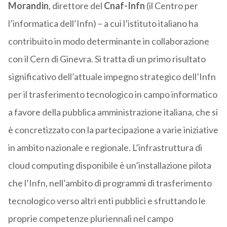
Morandin
, direttore del
Cnaf-Infn
(il Centro per
l’informatica dell’Infn) – a cui l’istituto italiano ha
contribuito in modo determinante in collaborazione
con il Cern di Ginevra. Si tratta di un primo risultato
significativo dell’attuale impegno strategico dell’Infn
per il trasferimento tecnologico in campo informatico
a favore della pubblica amministrazione italiana, che si
è concretizzato con la partecipazione a varie iniziative
in ambito nazionale e regionale. L’infrastruttura di
cloud computing disponibile è un’installazione pilota
che l’Infn, nell’ambito di programmi di trasferimento
tecnologico verso altri enti pubblici e sfruttando le
proprie competenze pluriennali nel campo