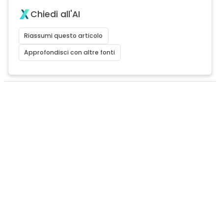
Chiedi all'AI
Riassumi questo articolo
Approfondisci con altre fonti