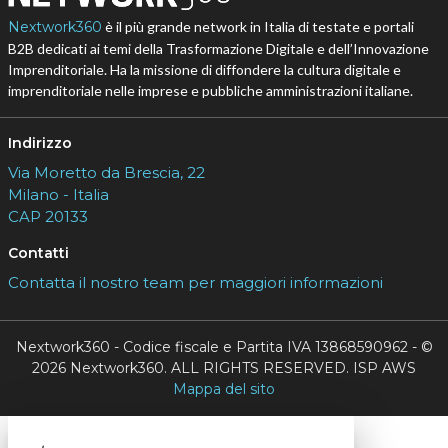
Nextwork360
è il più grande network in Italia di testate e portali
B2B dedicati ai temi della Trasformazione Digitale e dell’Innovazione
Imprenditoriale. Ha la missione di diffondere la cultura digitale e
imprenditoriale nelle imprese e pubbliche amministrazioni italiane.
Indirizzo
Via Moretto da Brescia, 22
Milano - Italia
CAP 20133
Contatti
Contatta il nostro team per maggiori informazioni
Nextwork360 - Codice fiscale e Partita IVA 13868590962 - ©
2026 Nextwork360. ALL RIGHTS RESERVED. ISP AWS
Mappa del sito