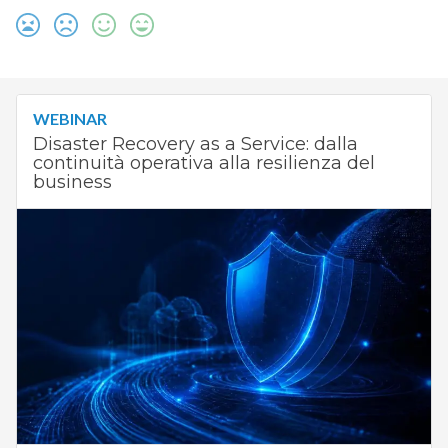
WEBINAR
Disaster Recovery as a Service: dalla
continuità operativa alla resilienza del
business