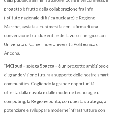
della pubblica amministrazione locale interconnessi. Il
progetto è frutto della collaborazione fra Infn
(Istituto nazionale di fisica nucleare) e Regione
Marche, avviata alcuni mesi fa con la firma di una
convenzione fra i due enti, e del lavoro sinergico con
Università di Camerino e Università Politecnica di
Ancona.
“
MCloud
– spiega
Spacca
– è un progetto ambizioso e
di grande visione futura a supporto delle nostre smart
communities. Cogliendo la grande opportunità
offerta dalla nuvola e dalle moderne tecnologie di
computing, la Regione punta, con questa strategia, a
potenziare e sviluppare moderne infrastrutture con