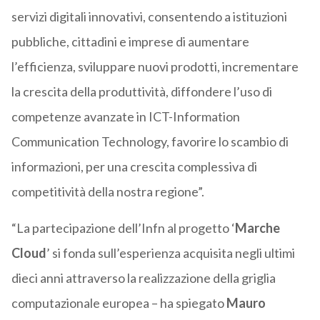
servizi digitali innovativi, consentendo a istituzioni
pubbliche, cittadini e imprese di aumentare
l’efficienza, sviluppare nuovi prodotti, incrementare
la crescita della produttività, diffondere l’uso di
competenze avanzate in ICT-Information
Communication Technology, favorire lo scambio di
informazioni, per una crescita complessiva di
competitività della nostra regione”.
“La partecipazione dell’Infn al progetto ‘
Marche
Cloud
’ si fonda sull’esperienza acquisita negli ultimi
dieci anni attraverso la realizzazione della griglia
computazionale europea – ha spiegato
Mauro