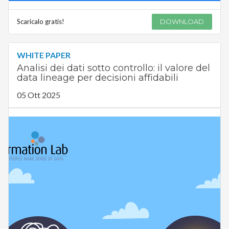
Scaricalo gratis!
DOWNLOAD
WHITE PAPER
Analisi dei dati sotto controllo: il valore del
data lineage per decisioni affidabili
05 Ott 2025