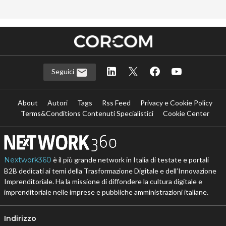
Seguici
About
Autori
Tags
Rss Feed
Privacy e Cookie Policy
Terms&Conditions Contenuti Specialistici
Cookie Center
Nextwork360
è il più grande network in Italia di testate e portali
B2B dedicati ai temi della Trasformazione Digitale e dell’Innovazione
Imprenditoriale. Ha la missione di diffondere la cultura digitale e
imprenditoriale nelle imprese e pubbliche amministrazioni italiane.
Indirizzo