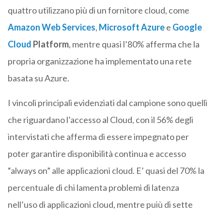
quattro utilizzano più di un fornitore cloud, come
Amazon Web Services
,
Microsoft Azure
e
Google
Cloud
Platform
, mentre quasi l’80% afferma che la
propria organizzazione ha implementato una rete
basata su Azure.
I vincoli principali evidenziati dal campione sono quelli
che riguardano l’accesso al Cloud, con il 56% degli
intervistati che afferma di essere impegnato per
poter garantire disponibilità continua e accesso
“always on” alle applicazioni cloud. E’ quasi del 70% la
percentuale di chi lamenta problemi di latenza
nell’uso di applicazioni cloud, mentre puiù di sette