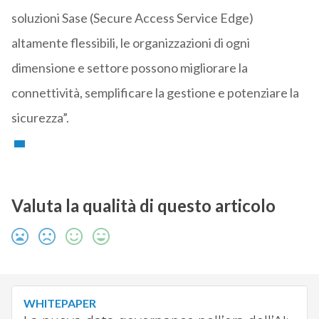
soluzioni Sase (Secure Access Service Edge)
altamente flessibili, le organizzazioni di ogni
dimensione e settore possono migliorare la
connettività, semplificare la gestione e potenziare la
sicurezza”.
Valuta la qualità di questo articolo
WHITEPAPER