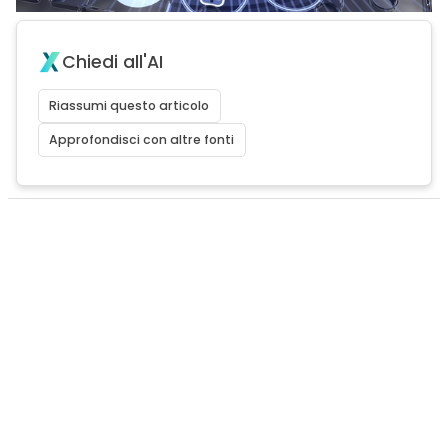
Chiedi all'AI
Riassumi questo articolo
Approfondisci con altre fonti