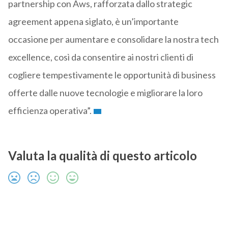
partnership con Aws, rafforzata dallo strategic
agreement appena siglato, è un’importante
occasione per aumentare e consolidare la nostra tech
excellence, così da consentire ai nostri clienti di
cogliere tempestivamente le opportunità di business
offerte dalle nuove tecnologie e migliorare la loro
efficienza operativa”.
Valuta la qualità di questo articolo