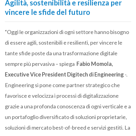
Agilità, sostenibilità e resilienza per
vincere le sfide del futuro
“Oggi le organizzazioni di ogni settore hanno bisogno
di essere agili, sostenibili e resilienti, per vincere le
tante sfide poste da una trasformazione digitale
sempre più pervasiva – spiega
Fabio Momola,
Executive Vice President Digitech di Engineering
-.
Engineering si pone come partner strategico che
favorisce e velocizza i processi di digitalizzazione
grazie a una profonda conoscenza di ogni verticale e a
un portafoglio diversificato di soluzioni proprietarie,
soluzioni di mercato best-of-breed e servizi gestiti. La