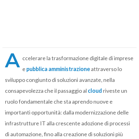
A
ccelerare la trasformazione digitale di imprese
e
pubblica amministrazione
attraverso lo
sviluppo congiunto di soluzioni avanzate, nella
consapevolezza che il passaggio al
cloud
riveste un
ruolo fondamentale che sta aprendo nuove e
importanti opportunità: dalla modernizzazione delle
infrastrutture IT alla crescente adozione di processi
di automazione, fino alla creazione di soluzioni più