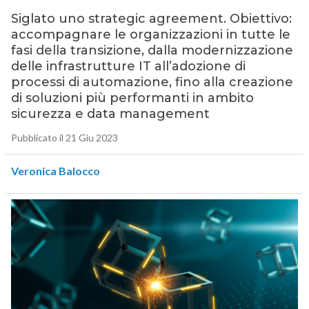
Siglato uno strategic agreement. Obiettivo:
accompagnare le organizzazioni in tutte le
fasi della transizione, dalla modernizzazione
delle infrastrutture IT all’adozione di
processi di automazione, fino alla creazione
di soluzioni più performanti in ambito
sicurezza e data management
Pubblicato il 21 Giu 2023
Veronica Balocco