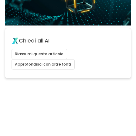
Chiedi all'AI
Riassumi questo articolo
Approfondisci con altre fonti