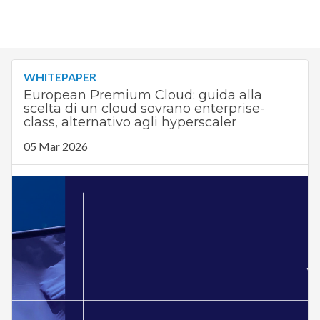
WHITEPAPER
European Premium Cloud: guida alla
scelta di un cloud sovrano enterprise-
class, alternativo agli hyperscaler
05 Mar 2026