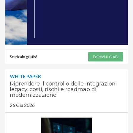
Scaricalo gratis!
DOWNLOAD
WHITE PAPER
Riprendere il controllo delle integrazioni
legacy: costi, rischi e roadmap di
modernizzazione
26 Giu 2026