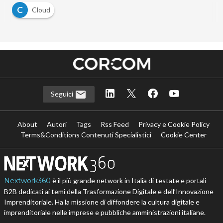
C
Cloud
Seguici
About
Autori
Tags
Rss Feed
Privacy e Cookie Policy
Terms&Conditions Contenuti Specialistici
Cookie Center
Nextwork360
è il più grande network in Italia di testate e portali
B2B dedicati ai temi della Trasformazione Digitale e dell’Innovazione
Imprenditoriale. Ha la missione di diffondere la cultura digitale e
imprenditoriale nelle imprese e pubbliche amministrazioni italiane.