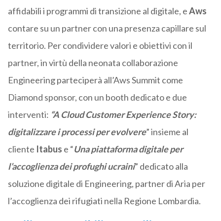
affidabili i programmi di transizione al digitale, e
Aws
contare su un partner con una presenza capillare sul
territorio. Per condividere valori e obiettivi con il
partner, in virtù della neonata collaborazione
Engineering parteciperà all’Aws Summit come
Diamond sponsor, con un booth dedicato e due
interventi:
“A Cloud Customer Experience Story:
digitalizzare i processi per evolvere
” insieme al
cliente
Itabus
e “
Una piattaforma digitale per
l’accoglienza dei profughi ucraini
” dedicato alla
soluzione digitale di Engineering, partner di Aria per
l’accoglienza dei rifugiati nella Regione Lombardia.