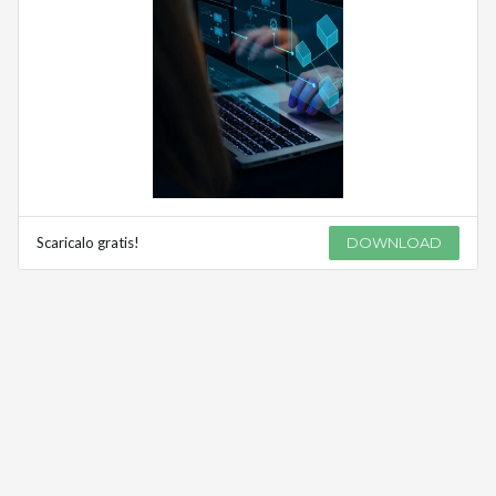
Scaricalo gratis!
DOWNLOAD