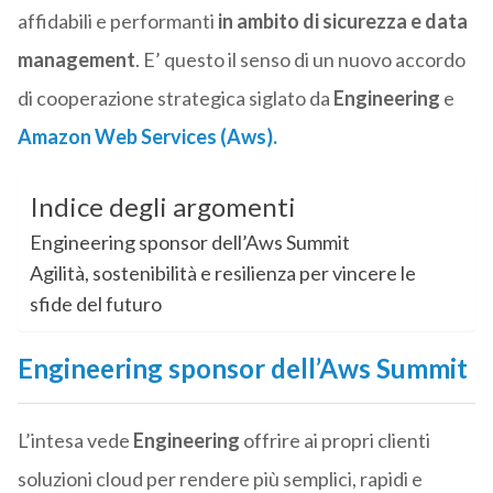
affidabili e performanti
in ambito di sicurezza e data
management
. E’ questo il senso di un nuovo accordo
di cooperazione strategica siglato da
Engineering
e
Amazon Web Services (Aws).
Indice degli argomenti
Engineering sponsor dell’Aws Summit
Agilità, sostenibilità e resilienza per vincere le
sfide del futuro
Engineering sponsor dell’Aws Summit
L’intesa vede
Engineering
offrire ai propri clienti
soluzioni cloud per rendere più semplici, rapidi e