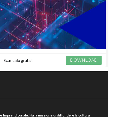
Scaricalo gratis!
DOWNLOAD
ne Imprenditoriale. Ha la missione di diffondere la cultura