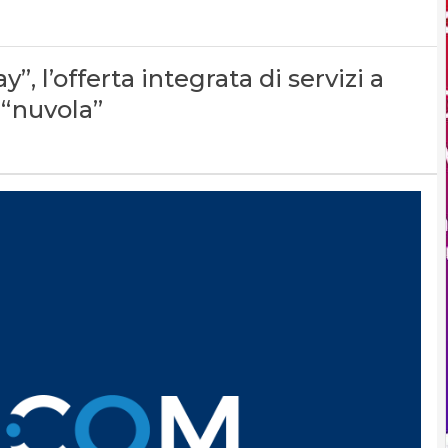
, l’offerta integrata di servizi a
 “nuvola”