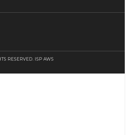
RIGHTS RESERVED. ISP AWS