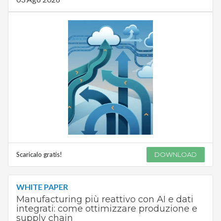
Scaricalo gratis!
DOWNLOAD
WHITE PAPER
Manufacturing più reattivo con AI e dati
integrati: come ottimizzare produzione e
supply chain