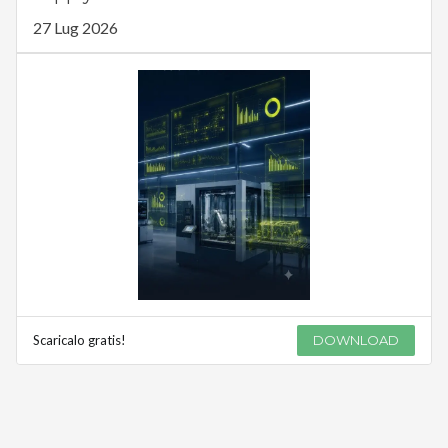
27 Lug 2026
Scaricalo gratis!
DOWNLOAD