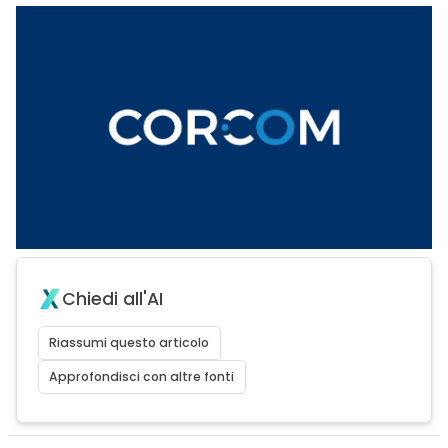
Chiedi all'AI
Riassumi questo articolo
Approfondisci con altre fonti