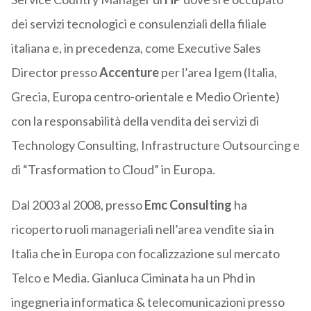
dei servizi tecnologici e consulenziali della filiale
italiana e, in precedenza, come Executive Sales
Director presso
Accenture
per l’area Igem (Italia,
Grecia, Europa centro-orientale e Medio Oriente)
con la responsabilità della vendita dei servizi di
Technology Consulting, Infrastructure Outsourcing e
di “Trasformation to Cloud” in Europa.
Dal 2003 al 2008, presso
Emc Consulting
ha
ricoperto ruoli manageriali nell’area vendite sia in
Italia che in Europa con focalizzazione sul mercato
Telco e Media. Gianluca Ciminata ha un Phd in
ingegneria informatica & telecomunicazioni presso