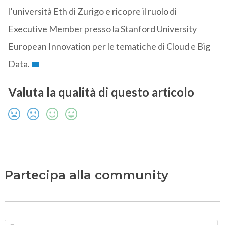
l’università Eth di Zurigo e ricopre il ruolo di
Executive Member presso la Stanford University
European Innovation per le tematiche di Cloud e Big
Data.
Valuta la qualità di questo articolo
Partecipa alla community
N