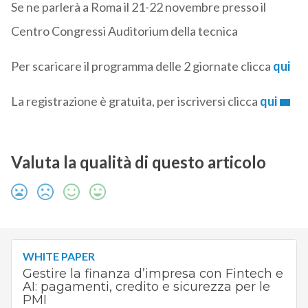
Se ne parlerà a Roma il 21-22 novembre presso il
Centro Congressi Auditorium della tecnica
Per scaricare il programma delle 2 giornate clicca
qui
La registrazione è gratuita, per iscriversi clicca
qui
Valuta la qualità di questo articolo
WHITE PAPER
Gestire la finanza d’impresa con Fintech e
AI: pagamenti, credito e sicurezza per le
PMI