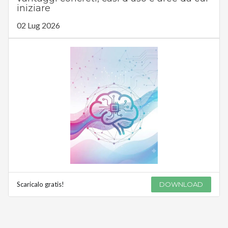
iniziare
02 Lug 2026
Scaricalo gratis!
DOWNLOAD