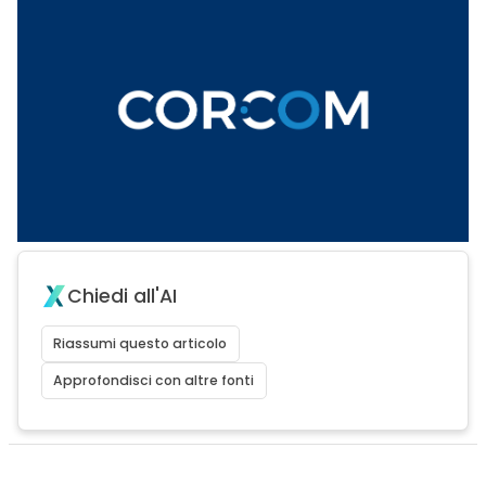
Chiedi all'AI
Riassumi questo articolo
Approfondisci con altre fonti