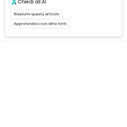
Chiedi all'AI
Riassumi questo articolo
Approfondisci con altre fonti