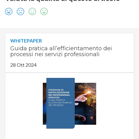
WHITEPAPER
Guida pratica all’efficientamento dei
processi nei servizi professionali
28 Ott 2024