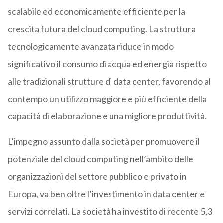
scalabile ed economicamente efficiente per la
crescita futura del cloud computing. La struttura
tecnologicamente avanzata riduce in modo
significativo il consumo di acqua ed energia rispetto
alle tradizionali strutture di data center, favorendo al
contempo un utilizzo maggiore e più efficiente della
capacità di elaborazione e una migliore produttività.
L’impegno assunto dalla società per promuovere il
potenziale del cloud computing nell’ambito delle
organizzazioni del settore pubblico e privato in
Europa, va ben oltre l’investimento in data center e
servizi correlati. La società ha investito di recente 5,3