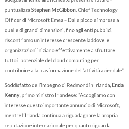
puntualizza
Stephen McGibbon
, Chief Technology
Officer di Microsoft Emea – Dalle piccole imprese a
quelle di grandi dimensioni, fino agli enti pubblici,
riscontriamo un interesse crescente laddove le
organizzazioni iniziano effettivamente a sfruttare
tutto il potenziale del cloud computing per
contribuire alla trasformazione dell’attività aziendale".
Soddisfatto dell’impegno di Redmond in Irlanda,
Enda
Kenny
, primo ministro Irlandese: "Accogliamo con
interesse questo importante annuncio di Microsoft,
mentre l’Irlanda continua a riguadagnare la propria
reputazione internazionale per quanto riguarda