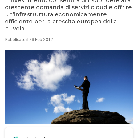
L’investimento consentirà di rispondere alla
crescente domanda di servizi cloud e offrire
un’infrastruttura economicamente
efficiente per la crescita europea della
nuvola
Pubblicato il 28 Feb 2012