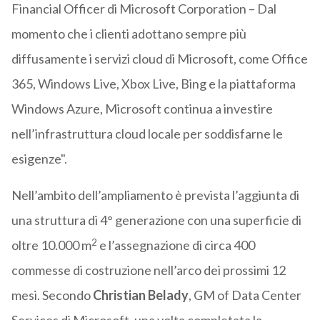
Financial Officer di Microsoft Corporation – Dal
momento che i clienti adottano sempre più
diffusamente i servizi cloud di Microsoft, come Office
365, Windows Live, Xbox Live, Bing e la piattaforma
Windows Azure, Microsoft continua a investire
nell’infrastruttura cloud locale per soddisfarne le
esigenze".
Nell’ambito dell’ampliamento è prevista l’aggiunta di
una struttura di 4° generazione con una superficie di
2
oltre 10.000 m
e l’assegnazione di circa 400
commesse di costruzione nell’arco dei prossimi 12
mesi. Secondo
Christian Belady
, GM of Data Center