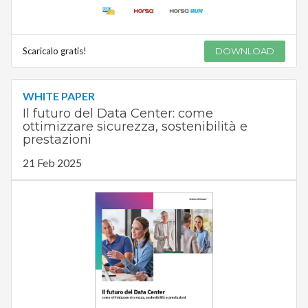
Scaricalo gratis!
DOWNLOAD
WHITE PAPER
Il futuro del Data Center: come
ottimizzare sicurezza, sostenibilità e
prestazioni
21 Feb 2025