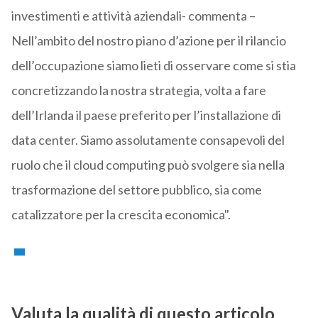
investimenti e attività aziendali- commenta –
Nell’ambito del nostro piano d’azione per il rilancio
dell’occupazione siamo lieti di osservare come si stia
concretizzando la nostra strategia, volta a fare
dell’Irlanda il paese preferito per l’installazione di
data center. Siamo assolutamente consapevoli del
ruolo che il cloud computing può svolgere sia nella
trasformazione del settore pubblico, sia come
catalizzatore per la crescita economica".
Valuta la qualità di questo articolo