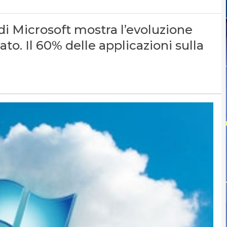
di Microsoft mostra l’evoluzione
ato. Il 60% delle applicazioni sulla