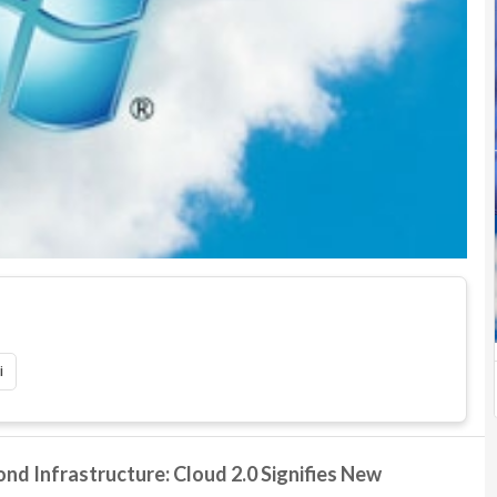
i
nd Infrastructure: Cloud 2.0 Signifies New