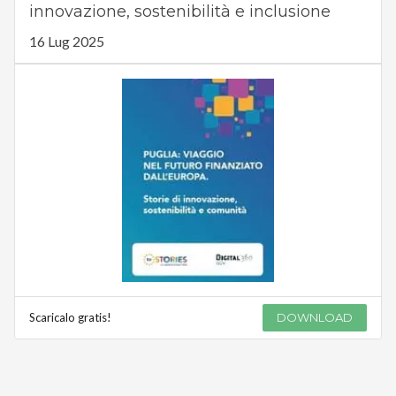
innovazione, sostenibilità e inclusione
16 Lug 2025
Scaricalo gratis!
DOWNLOAD