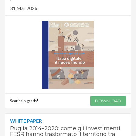
31 Mar 2026
Scaricalo gratis!
DOWNLOAD
WHITE PAPER
Puglia 2014–2020: come gli investimenti
FESR hanno trasformato il territorio tra