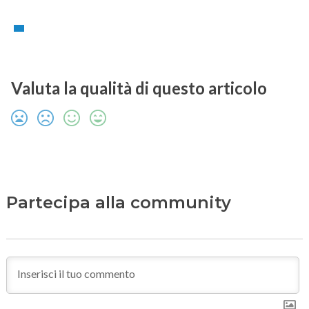
Valuta la qualità di questo articolo
Partecipa alla community