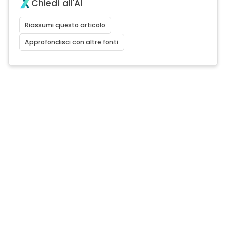
Chiedi all'AI
Riassumi questo articolo
Approfondisci con altre fonti