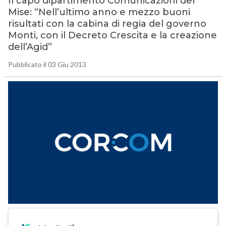
Il capo dipartimento Comunicazioni del
Mise: “Nell’ultimo anno e mezzo buoni
risultati con la cabina di regia del governo
Monti, con il Decreto Crescita e la creazione
dell’Agid”
Pubblicato il 03 Giu 2013