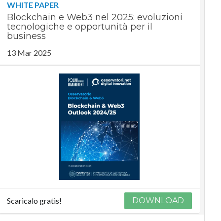
WHITE PAPER
Blockchain e Web3 nel 2025: evoluzioni
tecnologiche e opportunità per il
business
13 Mar 2025
Scaricalo gratis!
DOWNLOAD