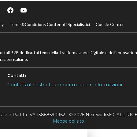
cy
Terms&Conditions Contenuti Specialistici
Cookie Center
portali B2B dedicati ai temi della Trasformazione Digitale e dell’Innovazio
azioni italiane.
Contatti
Contatta il nostro team per maggiori informazioni
scale e Partita IVA 13868590962 - © 2026 Nextwork360. ALL 
Mappa del sito