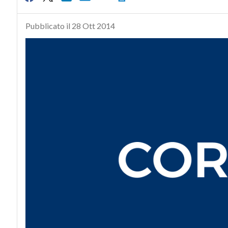
Pubblicato il 28 Ott 2014