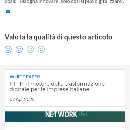
cosa: “Bisogna innovare, solo così si può digitalizzare”.
Valuta la qualità di questo articolo
WHITE PAPER
FTTH: il motore della trasformazione
digitale per le imprese italiane
07 Apr 2025