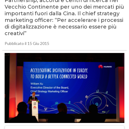
Partnership, accordi e centri di ricerca nel
Vecchio Continente per uno dei mercati più
importanti fuori dalla Cina. Il chief strategy
marketing officer: “Per accelerare i processi
di digitalizzazione è necessario essere più
creativi”
Pubblicato il 15 Giu 2015