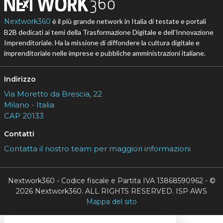
Nextwork360
è il più grande network in Italia di testate e portali
B2B dedicati ai temi della Trasformazione Digitale e dell’Innovazione
Imprenditoriale. Ha la missione di diffondere la cultura digitale e
imprenditoriale nelle imprese e pubbliche amministrazioni italiane.
Indirizzo
Via Moretto da Brescia, 22
Milano - Italia
CAP 20133
Contatti
Contatta il nostro team per maggiori informazioni
Nextwork360 - Codice fiscale e Partita IVA 13868590962 - ©
2026 Nextwork360. ALL RIGHTS RESERVED. ISP AWS
Mappa del sito