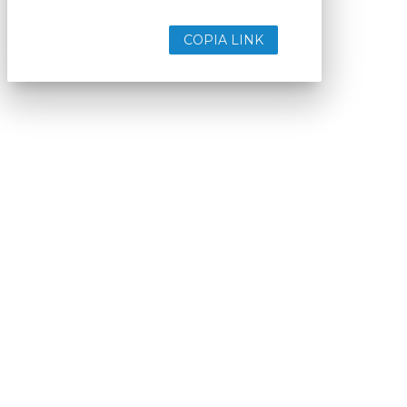
COPIA LINK