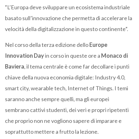
“L’Europa deve sviluppare un ecosistema industriale
basato sull’innovazione che permetta di accelerare la
velocità della digitalizzazione in questo continente”.
Nel corso della terza edizione dello
Europe
Innovation Day
in corso in queste ore a
Monaco di
Baviera
, il tema centrale è come far decollare i punti
chiave della nuova economia digitale: Industry 4.0,
smart city, wearable tech, Internet of Things. I temi
saranno anche sempre quelli, ma gli europei
sembrano cattivi studenti, dei veri e propri ripetenti
che proprio non ne vogliono sapere di imparare e
soprattutto mettere a frutto la lezione.