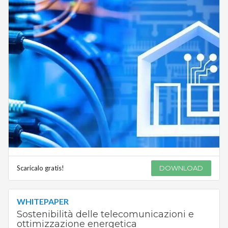
Scaricalo gratis!
DOWNLOAD
WHITEPAPER
Sostenibilità delle telecomunicazioni e
ottimizzazione energetica