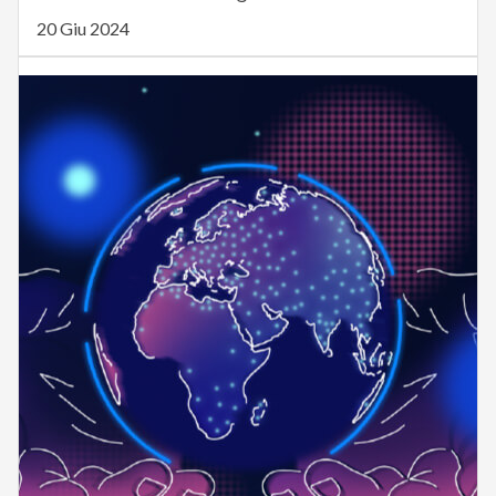
20 Giu 2024