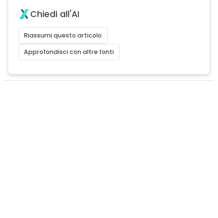
Chiedi all'AI
Riassumi questo articolo
Approfondisci con altre fonti