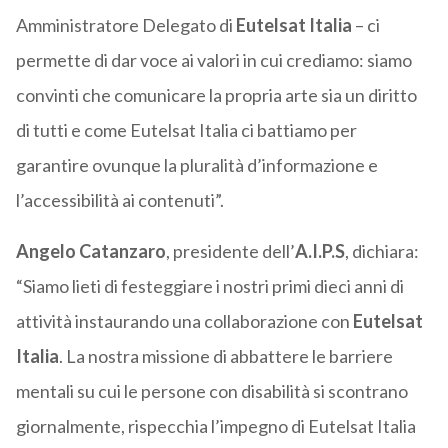
Amministratore Delegato di
Eutelsat Italia
– ci
permette di dar voce ai valori in cui crediamo: siamo
convinti che comunicare la propria arte sia un diritto
di tutti e come Eutelsat Italia ci battiamo per
garantire ovunque la pluralità d’informazione e
l’accessibilità ai contenuti”.
Angelo Catanzaro
, presidente dell’
A.I.P.S
, dichiara:
“Siamo lieti di festeggiare i nostri primi dieci anni di
attività instaurando una collaborazione con
Eutelsat
Italia
. La nostra missione di abbattere le barriere
mentali su cui le persone con disabilità si scontrano
giornalmente, rispecchia l’impegno di Eutelsat Italia