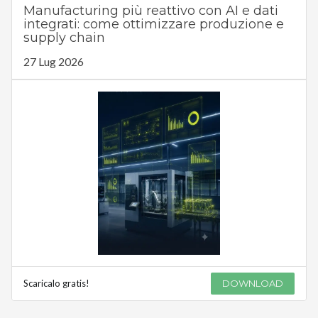
Manufacturing più reattivo con AI e dati
integrati: come ottimizzare produzione e
supply chain
27 Lug 2026
Scaricalo gratis!
DOWNLOAD