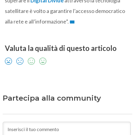
superare il
Digital Divide
attraverso la tecnologia
satellitare è volto a garantire l’accesso democratico
alla rete e all’informazione”.
Valuta la qualità di questo articolo
Partecipa alla community