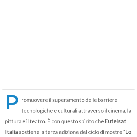
P
romuovere il superamento delle barriere
tecnologiche e culturali attraverso il cinema, la
pittura e il teatro. È con questo spirito che
Eutelsat
Italia
sostiene la terza edizione del ciclo di mostre “
Lo