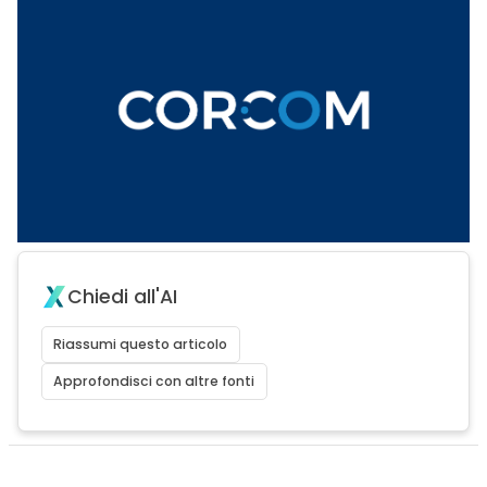
Chiedi all'AI
Riassumi questo articolo
Approfondisci con altre fonti