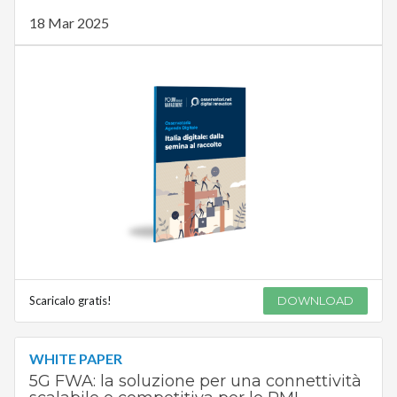
18 Mar 2025
Scaricalo gratis!
DOWNLOAD
WHITE PAPER
5G FWA: la soluzione per una connettività