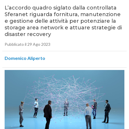
L’accordo quadro siglato dalla controllata
Sferanet riguarda fornitura, manutenzione
e gestione delle attività per potenziare la
storage area network e attuare strategie di
disaster recovery
Pubblicato il 29 Ago 2023
Domenico Aliperto