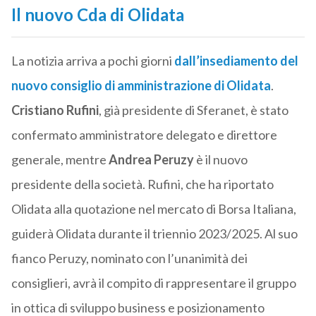
Il nuovo Cda di Olidata
La notizia arriva a pochi giorni
dall’insediamento del
nuovo consiglio di amministrazione di Olidata
.
Cristiano Rufini
, già presidente di Sferanet, è stato
confermato amministratore delegato e direttore
generale, mentre
Andrea Peruzy
è il nuovo
presidente della società. Rufini, che ha riportato
Olidata alla quotazione nel mercato di Borsa Italiana,
guiderà Olidata durante il triennio 2023/2025. Al suo
fianco Peruzy, nominato con l’unanimità dei
consiglieri, avrà il compito di rappresentare il gruppo
in ottica di sviluppo business e posizionamento