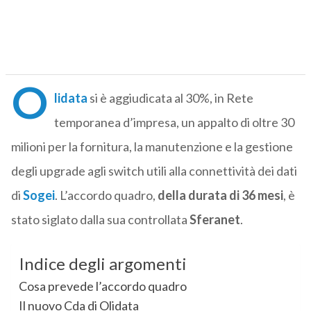
O
lidata
si è aggiudicata al 30%, in Rete
temporanea d’impresa, un appalto di oltre 30
milioni per la fornitura, la manutenzione e la gestione
degli upgrade agli switch utili alla connettività dei dati
di
Sogei
. L’accordo quadro,
della durata di 36 mesi
, è
stato siglato dalla sua controllata
Sferanet
.
Indice degli argomenti
Cosa prevede l’accordo quadro
Il nuovo Cda di Olidata