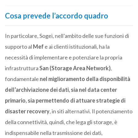
Cosa prevede l’accordo quadro
In particolare, Sogei, nell’ambito delle sue funzioni di
supporto al
Mef
e ai clienti istituzionali, ha la
necessità di implementare e potenziare la propria
infrastruttura
San (Storage Area Network)
,
fondamentale
nel miglioramento della disponibilità
dell’archiviazione dei dati, sia nel data center
primario, sia permettendo di attuare strategie di
disaster recovery
, in siti alternativi. Il potenziamento
della connettività, quindi, che lega gli storage, è
indispensabile nella trasmissione dei dati,