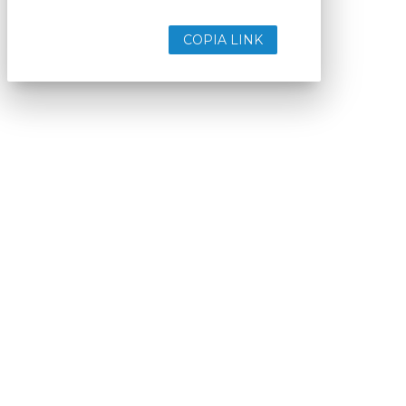
COPIA LINK