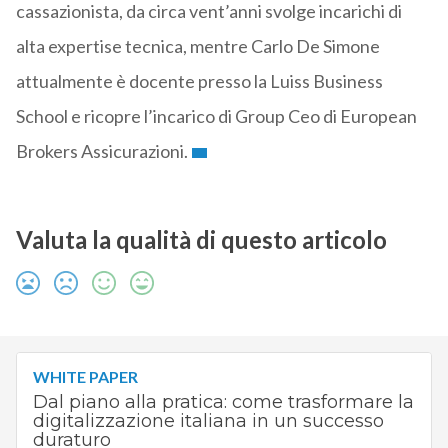
cassazionista, da circa vent’anni svolge incarichi di
alta expertise tecnica, mentre Carlo De Simone
attualmente è docente presso la Luiss Business
School e ricopre l’incarico di Group Ceo di European
Brokers Assicurazioni.
Valuta la qualità di questo articolo
WHITE PAPER
Dal piano alla pratica: come trasformare la
digitalizzazione italiana in un successo
duraturo