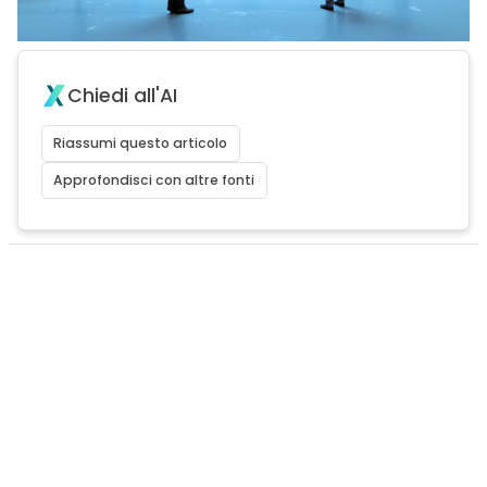
Chiedi all'AI
Riassumi questo articolo
Approfondisci con altre fonti