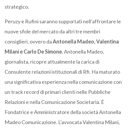
strategico.
Peruzy e Rufini saranno supportati nell’affrontare le
nuove sfide del mercato da altri tre membri
consiglieri, ovvero da
Antonella Madeo, Valentina
Milani e Carlo De Simone
. Antonella Madeo,
giornalista, ricopre attualmente la carica di
Consulente relazioni istituzionali di Rfi. Ha maturato
una significativa esperienza nella comunicazione con
un track record di primari clienti nelle Pubbliche
Relazioni e nella Comunicazione Societaria. È
Fondatrice e Amministratore della società Antonella
Madeo Comunicazione. L’avvocata Valentina Milani,