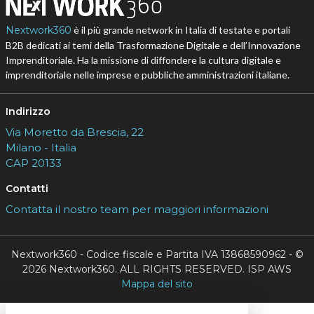
Nextwork360
è il più grande network in Italia di testate e portali
B2B dedicati ai temi della Trasformazione Digitale e dell’Innovazione
Imprenditoriale. Ha la missione di diffondere la cultura digitale e
imprenditoriale nelle imprese e pubbliche amministrazioni italiane.
Indirizzo
Via Moretto da Brescia, 22
Milano - Italia
CAP 20133
Contatti
Contatta il nostro team per maggiori informazioni
Nextwork360 - Codice fiscale e Partita IVA 13868590962 - ©
2026 Nextwork360. ALL RIGHTS RESERVED. ISP AWS
Mappa del sito