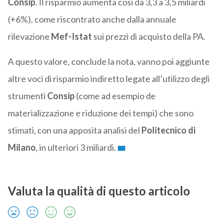
Consip
. Il risparmio aumenta così da 3,3 a 3,5 miliardi
(+6%), come riscontrato anche dalla annuale
rilevazione
Mef-Istat
sui prezzi di acquisto della PA.
A questo valore, conclude la nota, vanno poi aggiunte
altre voci di risparmio indiretto legate all’utilizzo degli
strumenti
Consip
(come ad esempio de
materializzazione e riduzione dei tempi) che sono
stimati, con una apposita analisi del
Politecnico di
Milano
, in ulteriori 3 miliardi.
Valuta la qualità di questo articolo