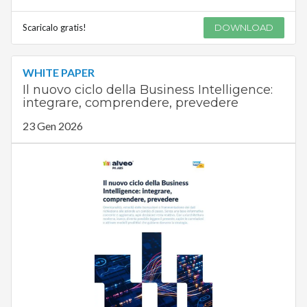
Scaricalo gratis!
DOWNLOAD
WHITE PAPER
Il nuovo ciclo della Business Intelligence:
integrare, comprendere, prevedere
23 Gen 2026