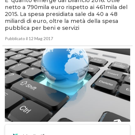
E’ quanto emerge dal bilancio 2016. Utile
netto a 790mila euro rispetto ai 461mila del
2015. La spesa presidiata sale da 40 a 48
miliardi di euro, oltre la metà della spesa
pubblica per beni e servizi
Pubblicato il 12 Mag 2017