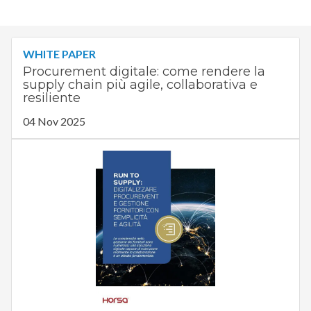
WHITE PAPER
Procurement digitale: come rendere la
supply chain più agile, collaborativa e
resiliente
04 Nov 2025