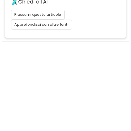
Chiedi all'AI
Riassumi questo articolo
Approfondisci con altre fonti