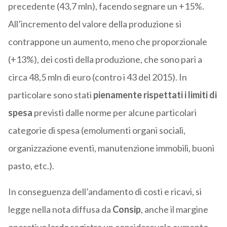
precedente (43,7 mln), facendo segnare un +15%.
All’incremento del valore della produzione si
contrappone un aumento, meno che proporzionale
(+13%), dei costi della produzione, che sono pari a
circa 48,5 mln di euro (contro i 43 del 2015). In
particolare sono stati
pienamente rispettati i limiti di
spesa
previsti dalle norme per alcune particolari
categorie di spesa (emolumenti organi sociali,
organizzazione eventi, manutenzione immobili, buoni
pasto, etc.).
In conseguenza dell’andamento di costi e ricavi, si
legge nella nota diffusa da
Consip
, anche il margine