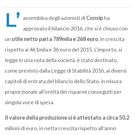
L’
assemblea degli azionisti di
Consip
ha
approvato il bilancio 2016, che si è chiuso con
un
utile netto pari a 789mila e 268 euro
, in crescita
rispetto ai 461mila e 36 euro del 2015. L’importo, si
legge in una nota della società, è stato destinato,
come previsto dalla Legge di Stabilità 2016, ai diversi
capitoli di entrata del bilancio dello Stato, in misura
proporzionale all’entità dei risparmi conseguiti per
singola voce di spesa.
Il valore della produzione si è attestato a circa 50,2
milioni di euro, in netta crescita rispetto all’anno