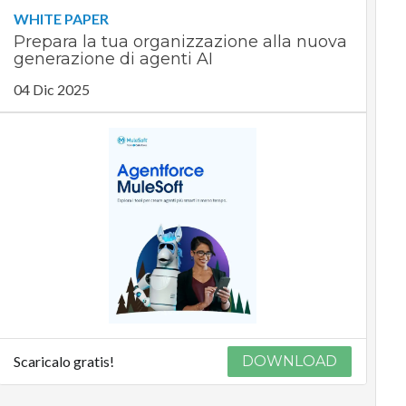
WHITE PAPER
Prepara la tua organizzazione alla nuova
generazione di agenti AI
04 Dic 2025
Scaricalo gratis!
DOWNLOAD