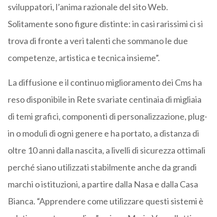
sviluppatori, l’anima razionale del sito Web.
Solitamente sono figure distinte: in casi rarissimi ci si
trova di fronte a veri talenti che sommano le due
competenze, artistica e tecnica insieme”.
La diffusione e il continuo miglioramento dei Cms ha
reso disponibile in Rete svariate centinaia di migliaia
di temi grafici, componenti di personalizzazione, plug-
in o moduli di ogni genere e ha portato, a distanza di
oltre 10 anni dalla nascita, a livelli di sicurezza ottimali
perché siano utilizzati stabilmente anche da grandi
marchi o istituzioni, a partire dalla Nasa e dalla Casa
Bianca. “Apprendere come utilizzare questi sistemi è