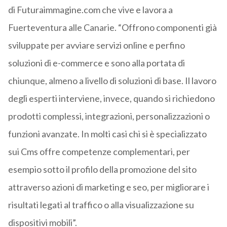
di Futuraimmagine.com che vive e lavora a
Fuerteventura alle Canarie. “Offrono componenti già
sviluppate per avviare servizi online e perfino
soluzioni di e-commerce e sono alla portata di
chiunque, almeno a livello di soluzioni di base. Il lavoro
degli esperti interviene, invece, quando si richiedono
prodotti complessi, integrazioni, personalizzazioni o
funzioni avanzate. In molti casi chi si è specializzato
sui Cms offre competenze complementari, per
esempio sotto il profilo della promozione del sito
attraverso azioni di marketing e seo, per migliorare i
risultati legati al traffico o alla visualizzazione su
dispositivi mobili”.