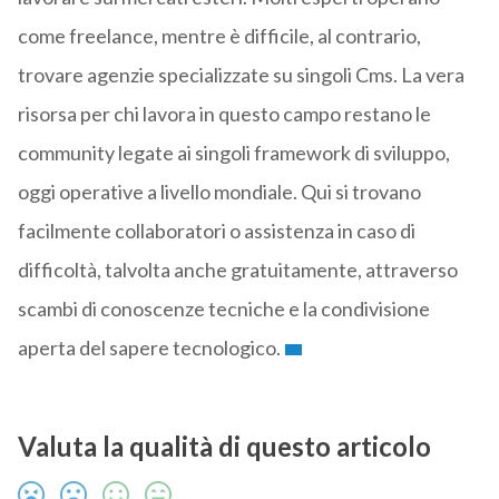
come freelance, mentre è difficile, al contrario,
trovare agenzie specializzate su singoli Cms. La vera
risorsa per chi lavora in questo campo restano le
community legate ai singoli framework di sviluppo,
oggi operative a livello mondiale. Qui si trovano
facilmente collaboratori o assistenza in caso di
difficoltà, talvolta anche gratuitamente, attraverso
scambi di conoscenze tecniche e la condivisione
aperta del sapere tecnologico.
Valuta la qualità di questo articolo