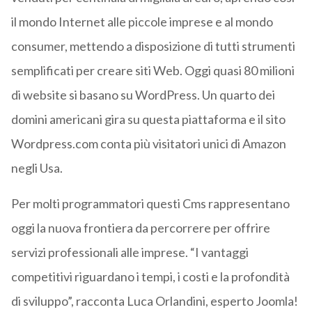
il mondo Internet alle piccole imprese e al mondo
consumer, mettendo a disposizione di tutti strumenti
semplificati per creare siti Web. Oggi quasi 80 milioni
di website si basano su WordPress. Un quarto dei
domini americani gira su questa piattaforma e il sito
Wordpress.com conta più visitatori unici di Amazon
negli Usa.
Per molti programmatori questi Cms rappresentano
oggi la nuova frontiera da percorrere per offrire
servizi professionali alle imprese. “I vantaggi
competitivi riguardano i tempi, i costi e la profondità
di sviluppo”, racconta Luca Orlandini, esperto Joomla!