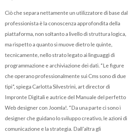
Ciò che separa nettamente un utilizzatore di base dal
professionista è la conoscenza approfondita della
piattaforma, non soltanto a livello di struttura logica,
ma rispetto a quanto si muove dietro le quinte,
tecnicamente, nello strato legato ai linguaggi di
programmazione e archiviazione dei dati. “Le figure
che operano professionalmente sui Cms sono di due
tipi”, spiega Carlotta Silvestrini, art director di
Impronte Digitali e autrice del Manuale del perfetto
Web designer con Joomla!. “Da una parte ci sono i
designer che guidano lo sviluppo creativo, le azioni di
comunicazione e la strategia. Dall’altra gli