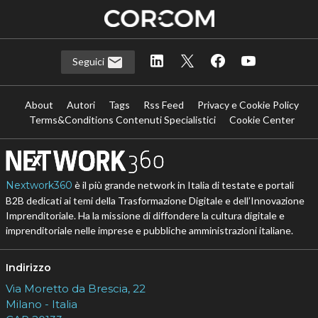
Seguici
About
Autori
Tags
Rss Feed
Privacy e Cookie Policy
Terms&Conditions Contenuti Specialistici
Cookie Center
Nextwork360
è il più grande network in Italia di testate e portali
B2B dedicati ai temi della Trasformazione Digitale e dell’Innovazione
Imprenditoriale. Ha la missione di diffondere la cultura digitale e
imprenditoriale nelle imprese e pubbliche amministrazioni italiane.
Indirizzo
Via Moretto da Brescia, 22
Milano - Italia