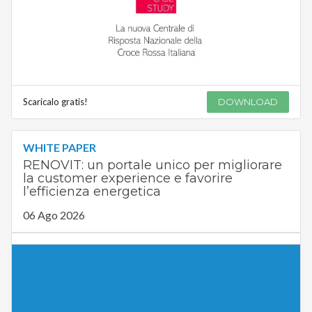
Scaricalo gratis!
DOWNLOAD
WHITE PAPER
RENOVIT: un portale unico per migliorare
la customer experience e favorire
l’efficienza energetica
06 Ago 2026