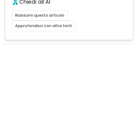
Chiedi all'AI
Riassumi questo articolo
Approfondisci con altre fonti