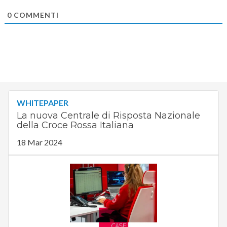
0
COMMENTI
WHITEPAPER
La nuova Centrale di Risposta Nazionale
della Croce Rossa Italiana
18 Mar 2024