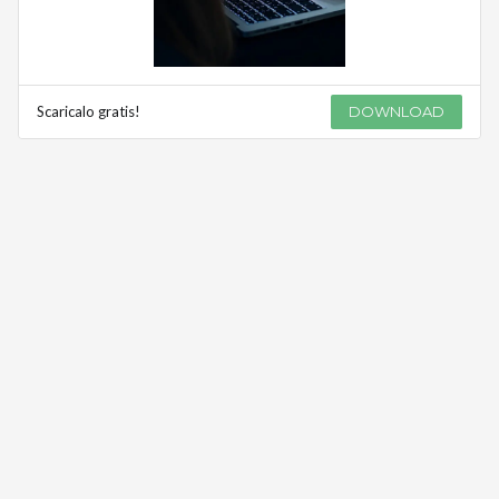
Scaricalo gratis!
DOWNLOAD