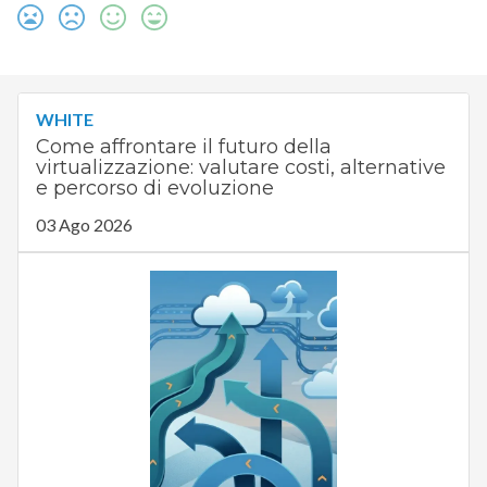
WHITE
Come affrontare il futuro della
virtualizzazione: valutare costi, alternative
e percorso di evoluzione
03 Ago 2026