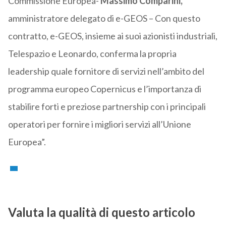
Commissione Europea-
Massimo Comparini,
amministratore delegato di e-GEOS – Con questo
contratto, e-GEOS, insieme ai suoi azionisti industriali,
Telespazio e Leonardo, conferma la propria
leadership quale fornitore di servizi nell’ambito del
programma europeo Copernicus e l’importanza di
stabilire forti e preziose partnership con i principali
operatori per fornire i migliori servizi all’Unione
Europea”.
Valuta la qualità di questo articolo