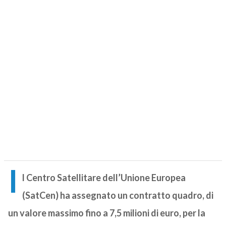
I
l Centro Satellitare dell’Unione Europea
(SatCen) ha assegnato un contratto quadro, di
un valore massimo fino a 7,5 milioni di euro, per la