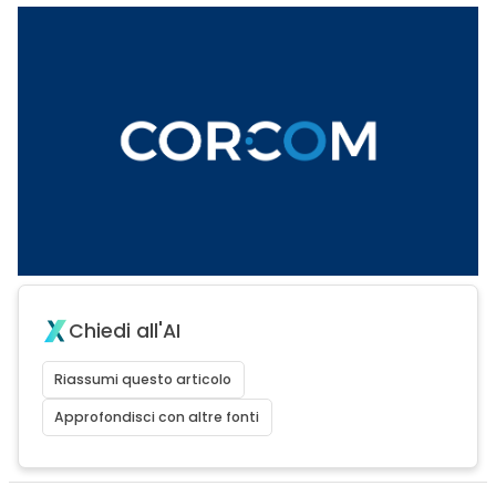
Chiedi all'AI
Riassumi questo articolo
Approfondisci con altre fonti