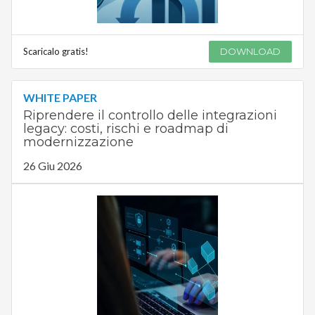
Scaricalo gratis!
DOWNLOAD
WHITE PAPER
Riprendere il controllo delle integrazioni
legacy: costi, rischi e roadmap di
modernizzazione
26 Giu 2026