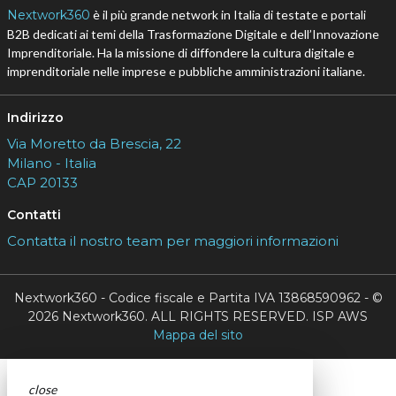
Nextwork360
è il più grande network in Italia di testate e portali
B2B dedicati ai temi della Trasformazione Digitale e dell’Innovazione
Imprenditoriale. Ha la missione di diffondere la cultura digitale e
imprenditoriale nelle imprese e pubbliche amministrazioni italiane.
Indirizzo
Via Moretto da Brescia, 22
Milano - Italia
CAP 20133
Contatti
Contatta il nostro team per maggiori informazioni
Nextwork360 - Codice fiscale e Partita IVA 13868590962 - ©
2026 Nextwork360. ALL RIGHTS RESERVED. ISP AWS
Mappa del sito
close