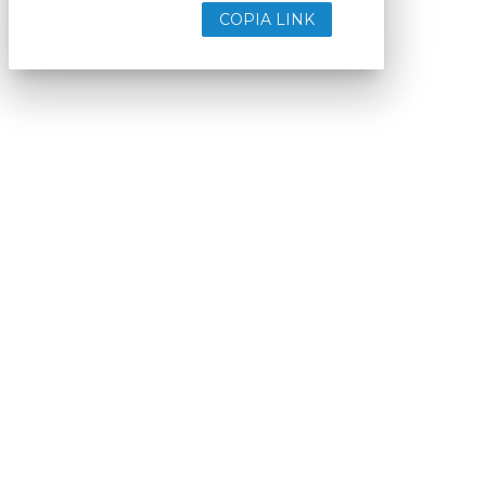
COPIA LINK