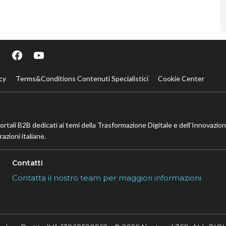
cy
Terms&Conditions Contenuti Specialistici
Cookie Center
portali B2B dedicati ai temi della Trasformazione Digitale e dell’Innovazio
azioni italiane.
Contatti
Contatta il nostro team per maggiori informazioni