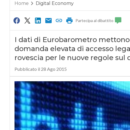
Home
Digital Economy
Partecipa al dibattito
I dati di Eurobarometro mettono 
domanda elevata di accesso legal
rovescia per le nuove regole sul d
Pubblicato il 28 Ago 2015