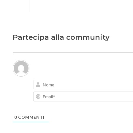
Partecipa alla community
0
COMMENTI