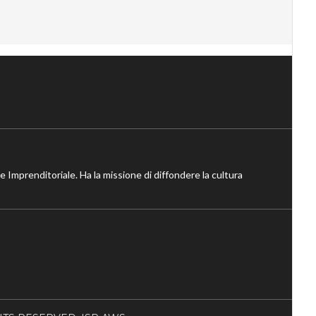
ne Imprenditoriale. Ha la missione di diffondere la cultura