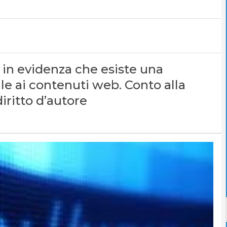
in evidenza che esiste una
e ai contenuti web. Conto alla
iritto d’autore