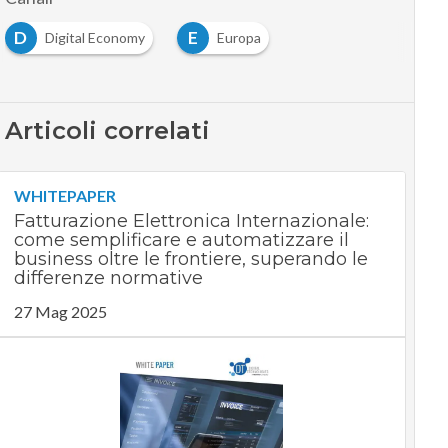
D
E
Digital Economy
Europa
Articoli correlati
WHITEPAPER
Fatturazione Elettronica Internazionale:
come semplificare e automatizzare il
business oltre le frontiere, superando le
differenze normative
27 Mag 2025