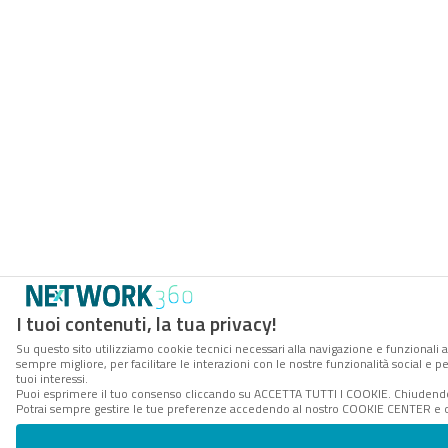
I tuoi contenuti, la tua privacy!
Su questo sito utilizziamo cookie tecnici necessari alla navigazione e funzionali a
sempre migliore, per facilitare le interazioni con le nostre funzionalità social e 
tuoi interessi.
Puoi esprimere il tuo consenso cliccando su ACCETTA TUTTI I COOKIE. Chiudendo 
Potrai sempre gestire le tue preferenze accedendo al nostro COOKIE CENTER e ott