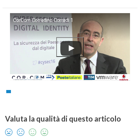
CorCom Corradino Corradi 1
Valuta la qualità di questo articolo