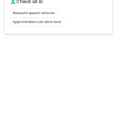
Chiedi all'AI
Riassumi questo articolo
Approfondisci con altre fonti