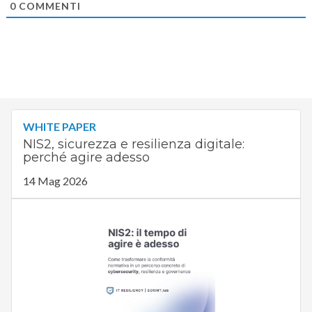
0
COMMENTI
WHITE PAPER
NIS2, sicurezza e resilienza digitale:
perché agire adesso
14 Mag 2026