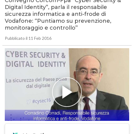
Convegno Corcom-Fpa “Cyber Security &
Digital Identity”, parla il responsabile
sicurezza informatica e anti-frode di
Vodafone: “Puntiamo su prevenzione,
monitoraggio e controllo”
Pubblicato il 11 Feb 2016