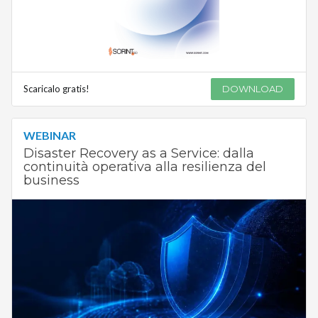
Scaricalo gratis!
DOWNLOAD
WEBINAR
Disaster Recovery as a Service: dalla
continuità operativa alla resilienza del
business