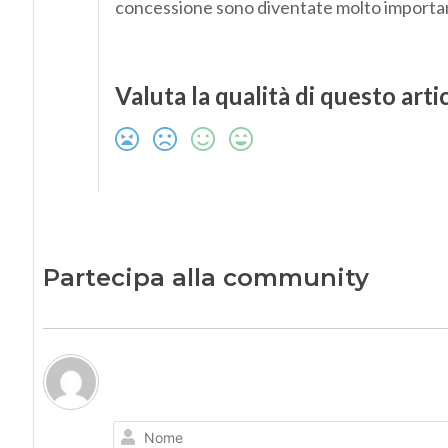
concessione sono diventate molto importan
Valuta la qualità di questo arti
Partecipa alla community