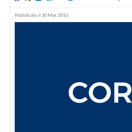
Pubblicato il 30 Mar 2010