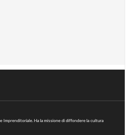
ne Imprenditoriale. Ha la missione di diffondere la cultura