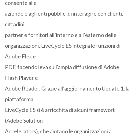
consente alle
aziende e agli enti pubblici di interagire con clienti,
cittadini,
partner e fornitori all’interno e all’esterno delle
organizzazioni. LiveCycle ES integra le funzioni di
Adobe Flex e
PDF, facendo leva sull'ampia diffusione di Adobe
Flash Player e
Adobe Reader. Grazie all’aggiornamento Update 1, la
piattaforma
LiveCycle ES si è arricchita di alcuni framework
(Adobe Solution
Accelerators), che aiutano le organizzazioni a