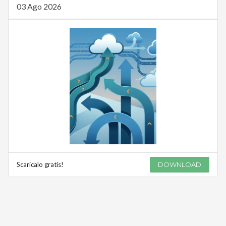
03 Ago 2026
Scaricalo gratis!
DOWNLOAD