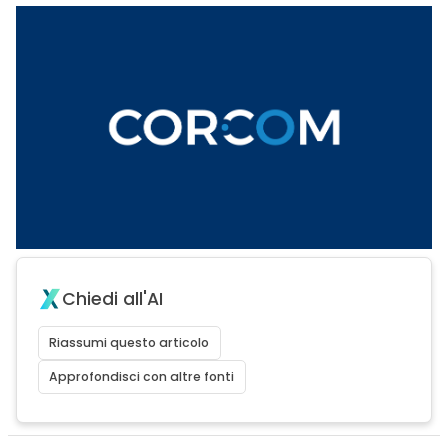
Chiedi all'AI
Riassumi questo articolo
Approfondisci con altre fonti