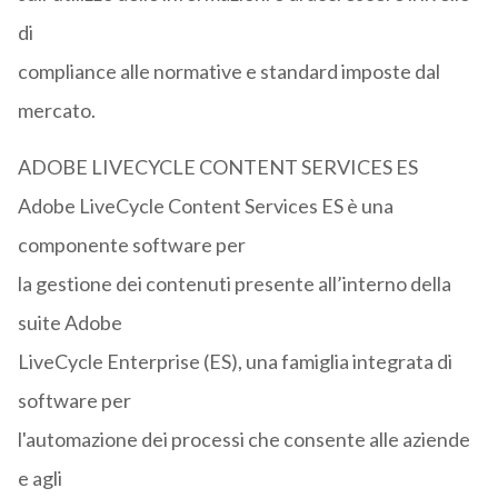
di
compliance alle normative e standard imposte dal
mercato.
ADOBE LIVECYCLE CONTENT SERVICES ES
Adobe LiveCycle Content Services ES è una
componente software per
la gestione dei contenuti presente all’interno della
suite Adobe
LiveCycle Enterprise (ES), una famiglia integrata di
software per
l'automazione dei processi che consente alle aziende
e agli