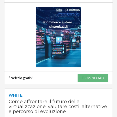
Scaricalo gratis!
DOWNLOAD
WHITE
Come affrontare il futuro della
virtualizzazione: valutare costi, alternative
e percorso di evoluzione