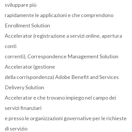
sviluppare più
rapidamente le applicazioni e che comprendono
Enrollment Solution
Accelerator (registrazione a servizi online, apertura
conti
correnti), Correspondence Management Solution
Accelerator (gestione
della corrispondenza) Adobe Benefit and Services
Delivery Solution
Accelerator e che trovano impiego nel campo dei
servizi finanziari
e presso le organizzazioni governative per le richieste
di servizio