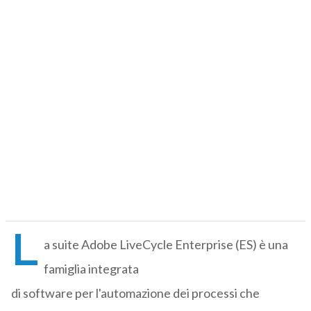
L
a suite Adobe LiveCycle Enterprise (ES) è una
famiglia integrata
di software per l'automazione dei processi che