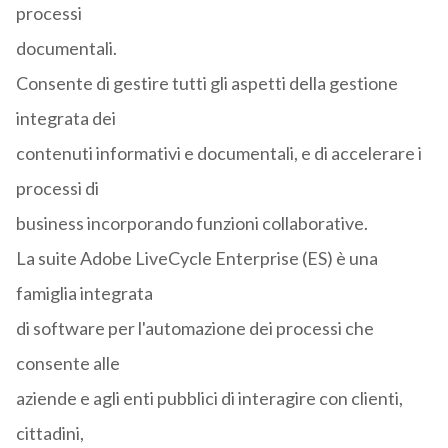
processi
documentali.
Consente di gestire tutti gli aspetti della gestione
integrata dei
contenuti informativi e documentali, e di accelerare i
processi di
business incorporando funzioni collaborative.
La suite Adobe LiveCycle Enterprise (ES) è una
famiglia integrata
di software per l'automazione dei processi che
consente alle
aziende e agli enti pubblici di interagire con clienti,
cittadini,