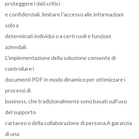
proteggere i dati critici
e confidenziali, limitare l’accesso alle informazioni
solo a
determinati individui o a certi ruoli e funzioni
aziendali.
L’implementazione della soluzione consente di
controllare i
documenti PDF in modo dinamico per ottimizzare i
processi di
business, che tradizionalmente sono basati sull’uso
del supporto
cartaceo o della collaborazione di persona.A garanzia
di una