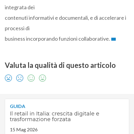
integrata dei
contenuti informativi e documentali, e di accelerare i
processi di
business incorporando funzioni collaborative.
Valuta la qualità di questo articolo
GUIDA
Il retail in Italia: crescita digitale e
trasformazione forzata
15 Mag 2026