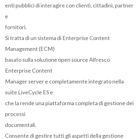
enti pubblici di interagire con clienti, cittadini, partner
e
fornitori.
Si tratta di un sistema di Enterprise Content
Management (ECM)
basato sulla soluzione open source Alfresco
Enterprise Content
Manager server e completamente integrato nella
suite LiveCycle ES e
che la rende una piattaforma completa di gestione dei
processi
documentali.
Consente di gestire tutti gli aspetti della gestione