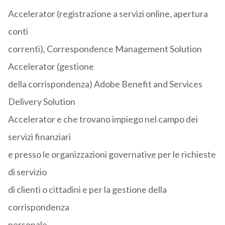
Accelerator (registrazione a servizi online, apertura
conti
correnti), Correspondence Management Solution
Accelerator (gestione
della corrispondenza) Adobe Benefit and Services
Delivery Solution
Accelerator e che trovano impiego nel campo dei
servizi finanziari
e presso le organizzazioni governative per le richieste
di servizio
di clienti o cittadini e per la gestione della
corrispondenza
personale.