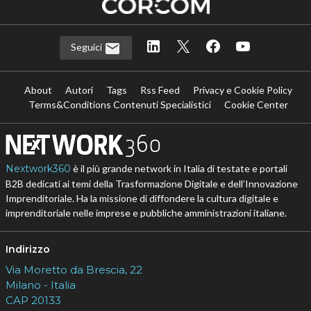
Seguici
About
Autori
Tags
Rss Feed
Privacy e Cookie Policy
Terms&Conditions Contenuti Specialistici
Cookie Center
Nextwork360
è il più grande network in Italia di testate e portali
B2B dedicati ai temi della Trasformazione Digitale e dell’Innovazione
Imprenditoriale. Ha la missione di diffondere la cultura digitale e
imprenditoriale nelle imprese e pubbliche amministrazioni italiane.
Indirizzo
Via Moretto da Brescia, 22
Milano - Italia
CAP 20133