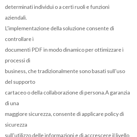
determinati individui o a certi ruoli e funzioni
aziendali.
L’implementazione della soluzione consente di
controllare i
documenti PDF in modo dinamico per ottimizzare i
processi di
business, che tradizionalmente sono basati sull’uso
del supporto
cartaceo o della collaborazione di persona.A garanzia
di una
maggiore sicurezza, consente di applicare policy di
sicurezza
sull’utilizzo delle informazioni e di accrescere il livello