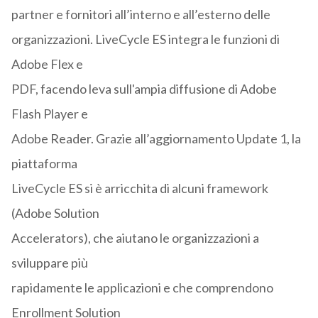
partner e fornitori all’interno e all’esterno delle
organizzazioni. LiveCycle ES integra le funzioni di
Adobe Flex e
PDF, facendo leva sull'ampia diffusione di Adobe
Flash Player e
Adobe Reader. Grazie all’aggiornamento Update 1, la
piattaforma
LiveCycle ES si è arricchita di alcuni framework
(Adobe Solution
Accelerators), che aiutano le organizzazioni a
sviluppare più
rapidamente le applicazioni e che comprendono
Enrollment Solution