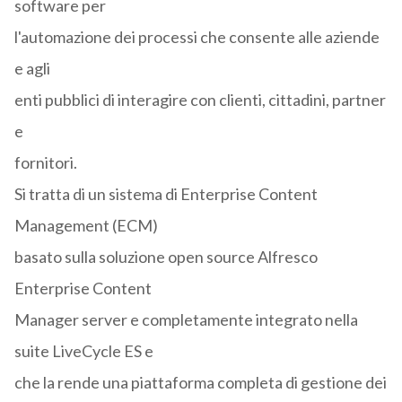
software per
l'automazione dei processi che consente alle aziende
e agli
enti pubblici di interagire con clienti, cittadini, partner
e
fornitori.
Si tratta di un sistema di Enterprise Content
Management (ECM)
basato sulla soluzione open source Alfresco
Enterprise Content
Manager server e completamente integrato nella
suite LiveCycle ES e
che la rende una piattaforma completa di gestione dei