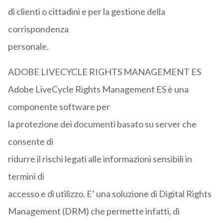
di clienti o cittadini e per la gestione della
corrispondenza
personale.
ADOBE LIVECYCLE RIGHTS MANAGEMENT ES
Adobe LiveCycle Rights Management ES è una
componente software per
la protezione dei documenti basato su server che
consente di
ridurre il rischi legati alle informazioni sensibili in
termini di
accesso e di utilizzo. E’ una soluzione di Digital Rights
Management (DRM) che permette infatti, di