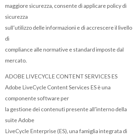
maggiore sicurezza, consente di applicare policy di
sicurezza
sull’utilizzo delle informazioni e di accrescere il livello
di
compliance alle normative e standard imposte dal
mercato.
ADOBE LIVECYCLE CONTENT SERVICES ES
Adobe LiveCycle Content Services ES è una
componente software per
la gestione dei contenuti presente all’interno della
suite Adobe
LiveCycle Enterprise (ES), una famiglia integrata di