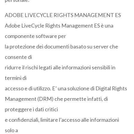
ADOBE LIVECYCLE RIGHTS MANAGEMENT ES
Adobe LiveCycle Rights Management ES è una
componente software per
la protezione dei documenti basato su server che
consente di
ridurre il rischi legati alle informazioni sensibili in
termini di
accesso e di utilizzo. E’ una soluzione di Digital Rights
Management (DRM) che permette infatti, di
proteggere i dati critici
e confidenziali, limitare l’accesso alle informazioni
solo a