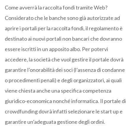
Come avverrà la raccolta fondi tramite Web?
Considerato che le banche sono già autorizzate ad
aprire i portali per la raccolta fondi, il regolamento è
destinato ai nuovi portali non bancari che dovranno
essere iscritti in un apposito albo. Per potervi
accedere, la società che vuol gestire il portale dovrà
garantire l’onorabilità dei soci (l’assenza di condanne
o procedimenti penali) e degli organizzatori, ai quali
viene chiesta anche una specifica competenza
giuridico-economica nonché informatica. Il portale di
crowdfunding dovrà infatti selezionare le start up e
garantire un’adeguata gestione degli ordini.