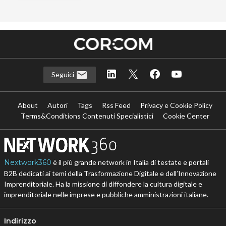
Seguici
About
Autori
Tags
Rss Feed
Privacy e Cookie Policy
Terms&Conditions Contenuti Specialistici
Cookie Center
Nextwork360
è il più grande network in Italia di testate e portali
B2B dedicati ai temi della Trasformazione Digitale e dell’Innovazione
Imprenditoriale. Ha la missione di diffondere la cultura digitale e
imprenditoriale nelle imprese e pubbliche amministrazioni italiane.
Indirizzo