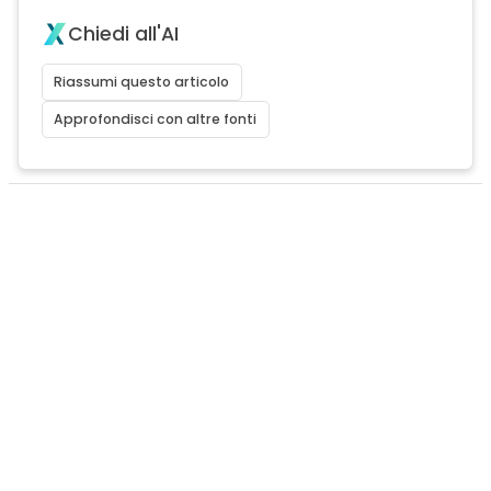
Chiedi all'AI
Riassumi questo articolo
Approfondisci con altre fonti