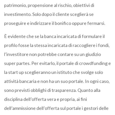
patrimonio, propensione al rischio, obiettivi di
investimento. Solo dopo il cliente sceglierà se
proseguire e indirizzare il bonifico oppure fermarsi.
È evidente che se la banca incaricata di formulare il
profilo fosse la stessa incaricata di raccogliere i fondi,
l’investitore non potrebbe contare su un giudizio
super partes. Per evitarlo, il portale di crowdfunding e
la start up sceglieranno un istituto che svolge solo
attività bancaria e non ha un suo portale. In ogni caso,
sono previsti obblighi di trasparenza. Quanto alla
disciplina dell’offerta vera e propria, ai fini
dell’ammissione dell’offerta sul portale i gestori delle