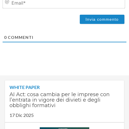
0
COMMENTI
WHITE PAPER
AI Act: cosa cambia per le imprese con
l’entrata in vigore dei divieti e degli
obblighi formativi
17 Dic 2025