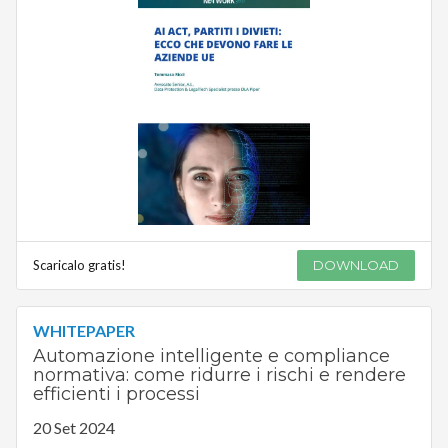
Scaricalo gratis!
DOWNLOAD
WHITEPAPER
Automazione intelligente e compliance
normativa: come ridurre i rischi e rendere
efficienti i processi
20 Set 2024