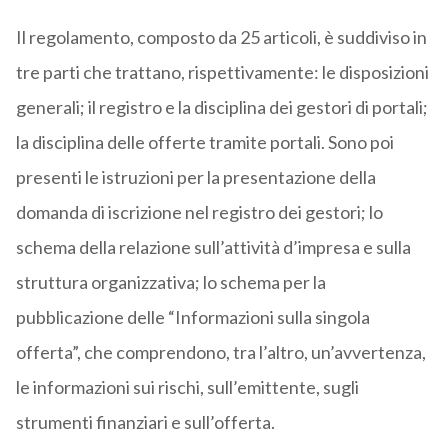
Il regolamento, composto da 25 articoli, è suddiviso in
tre parti che trattano, rispettivamente: le disposizioni
generali; il registro e la disciplina dei gestori di portali;
la disciplina delle offerte tramite portali. Sono poi
presenti le istruzioni per la presentazione della
domanda di iscrizione nel registro dei gestori; lo
schema della relazione sull’attività d’impresa e sulla
struttura organizzativa; lo schema per la
pubblicazione delle “Informazioni sulla singola
offerta”, che comprendono, tra l’altro, un’avvertenza,
le informazioni sui rischi, sull’emittente, sugli
strumenti finanziari e sull’offerta.