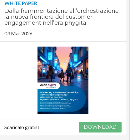
WHITE PAPER
Dalla frammentazione all’orchestrazione:
la nuova frontiera del customer
engagement nell’era phygital
03 Mar 2026
Scaricalo gratis!
DOWNLOAD