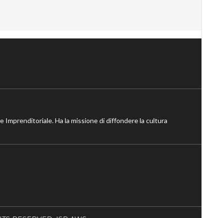
ne Imprenditoriale. Ha la missione di diffondere la cultura