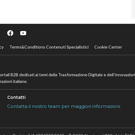
cy
Terms&Conditions Contenuti Specialistici
Cookie Center
portali B2B dedicati ai temi della Trasformazione Digitale e dell’Innovazio
azioni italiane.
Contatti
Contatta il nostro team per maggiori informazioni