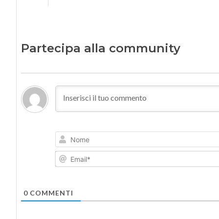
Partecipa alla community
0
COMMENTI