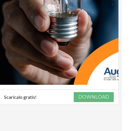
Scaricalo gratis!
DOWNLOAD