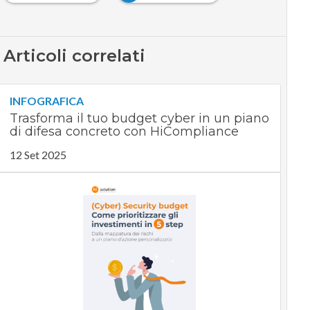
Articoli correlati
INFOGRAFICA
Trasforma il tuo budget cyber in un piano
di difesa concreto con HiCompliance
12 Set 2025