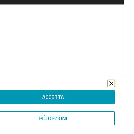
ACCETTA
PIÙ OPZIONI