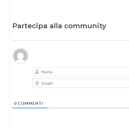
Partecipa alla community
0
COMMENTI