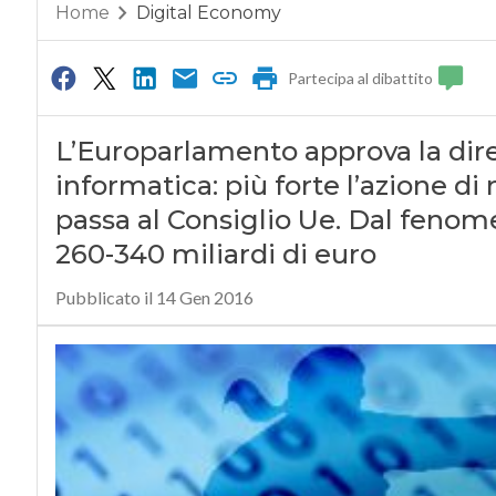
Home
Digital Economy
Partecipa al dibattito
L’Europarlamento approva la diret
informatica: più forte l’azione di
passa al Consiglio Ue. Dal fenom
260-340 miliardi di euro
Pubblicato il 14 Gen 2016