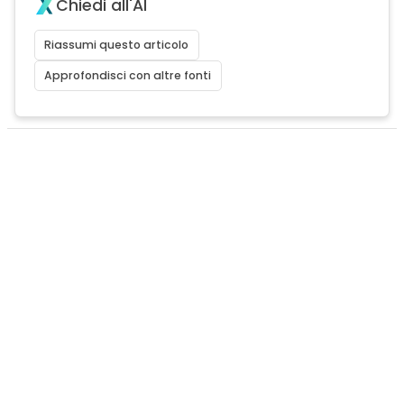
Chiedi all'AI
Riassumi questo articolo
Approfondisci con altre fonti