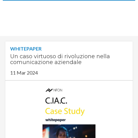
WHITEPAPER
Un caso virtuoso di rivoluzione nella
comunicazione aziendale
11 Mar 2024