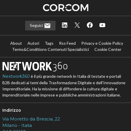
Seguici
About
Autori
Tags
Rss Feed
Privacy e Cookie Policy
Terms&Conditions Contenuti Specialistici
Cookie Center
Nextwork360
è il più grande network in Italia di testate e portali
B2B dedicati ai temi della Trasformazione Digitale e dell’Innovazione
Imprenditoriale. Ha la missione di diffondere la cultura digitale e
imprenditoriale nelle imprese e pubbliche amministrazioni italiane.
Indirizzo
Via Moretto da Brescia, 22
Milano - Italia