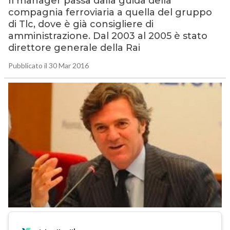
Il manager passa dalla guida della
compagnia ferroviaria a quella del gruppo
di Tlc, dove è già consigliere di
amministrazione. Dal 2003 al 2005 è stato
direttore generale della Rai
Pubblicato il 30 Mar 2016