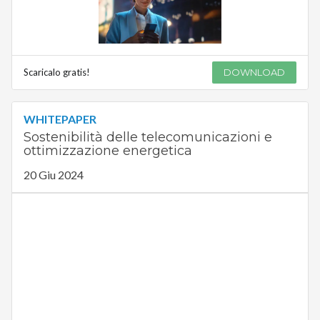
Scaricalo gratis!
DOWNLOAD
WHITEPAPER
Sostenibilità delle telecomunicazioni e
ottimizzazione energetica
20 Giu 2024