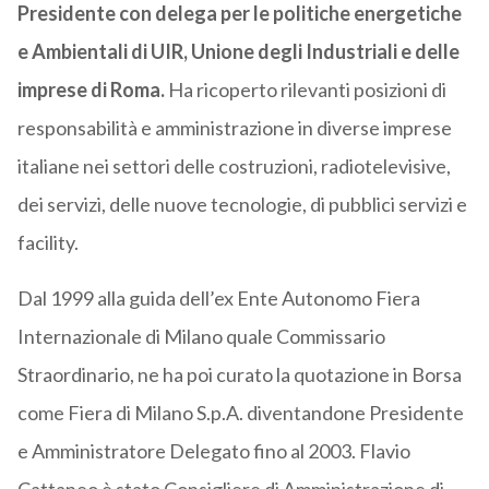
Presidente con delega per le politiche energetiche
e Ambientali di UIR, Unione degli Industriali e delle
imprese di Roma.
Ha ricoperto rilevanti posizioni di
responsabilità e amministrazione in diverse imprese
italiane nei settori delle costruzioni, radiotelevisive,
dei servizi, delle nuove tecnologie, di pubblici servizi e
facility.
Dal 1999 alla guida dell’ex Ente Autonomo Fiera
Internazionale di Milano quale Commissario
Straordinario, ne ha poi curato la quotazione in Borsa
come Fiera di Milano S.p.A. diventandone Presidente
e Amministratore Delegato fino al 2003. Flavio