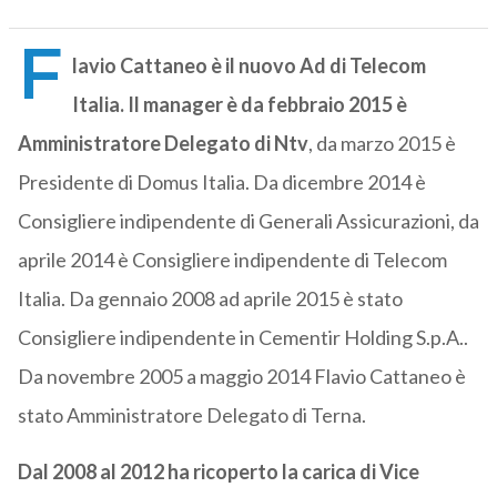
F
lavio Cattaneo è il nuovo Ad di Telecom
Italia.
Il manager è da febbraio 2015 è
Amministratore Delegato di Ntv
, da marzo 2015 è
Presidente di Domus Italia. Da dicembre 2014 è
Consigliere indipendente di Generali Assicurazioni, da
aprile 2014 è Consigliere indipendente di Telecom
Italia. Da gennaio 2008 ad aprile 2015 è stato
Consigliere indipendente in Cementir Holding S.p.A..
Da novembre 2005 a maggio 2014 Flavio Cattaneo è
stato Amministratore Delegato di Terna.
Dal 2008 al 2012 ha ricoperto la carica di Vice