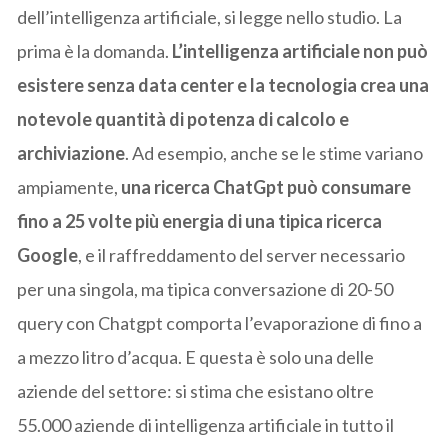
dell’intelligenza artificiale, si legge nello studio. La
prima è la domanda.
L’intelligenza artificiale non può
esistere senza data center e la tecnologia crea una
notevole quantità di potenza di calcolo e
archiviazione
. Ad esempio, anche se le stime variano
ampiamente,
una ricerca ChatGpt può consumare
fino a 25 volte più energia di una tipica ricerca
Google
, e il raffreddamento del server necessario
per una singola, ma tipica conversazione di 20-50
query con Chatgpt comporta l’evaporazione di fino a
a mezzo litro d’acqua. E questa è solo una delle
aziende del settore: si stima che esistano oltre
55.000 aziende di intelligenza artificiale in tutto il