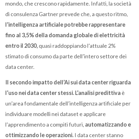
mondo, che crescono rapidamente. Infatti, la società
di consulenza Gartner prevede che, a questo ritmo,
l’intelligenza artificiale potrebbe rappresentare
fino al 3,5% della domanda globale di elettricità
entro il 2030,
quasi raddoppiando l’attuale 2%
stimato di consumo da parte dell’intero settore dei
data center.
Il secondo impatto dell’Ai sui data center riguarda
l’uso nei data center stessi.
L’analisi predittiva
è
un’area fondamentale dell’intelligenza artificiale per
individuare modelli nei dataset e applicare
l’apprendimento a compiti futuri,
automatizzando e
ottimizzando le operazioni.
I data center stanno