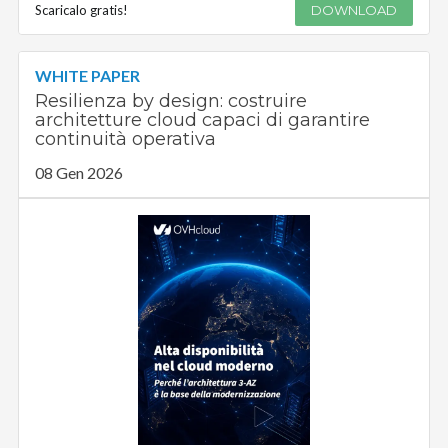
Scaricalo gratis!
DOWNLOAD
WHITE PAPER
Resilienza by design: costruire
architetture cloud capaci di garantire
continuità operativa
08 Gen 2026