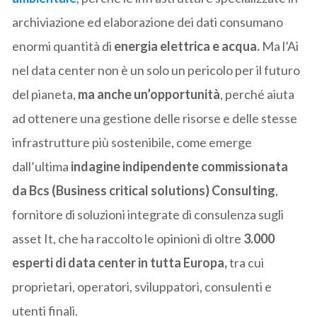
archiviazione ed elaborazione dei dati consumano
enormi quantità di
energia elettrica e acqua.
Ma l’Ai
nel data center non è un solo un pericolo per il futuro
del pianeta,
ma anche un’opportunità
, perché aiuta
ad ottenere una gestione delle risorse e delle stesse
infrastrutture più sostenibile, come emerge
dall’ultima
indagine indipendente commissionata
da Bcs (Business critical solutions) Consulting
,
fornitore di soluzioni integrate di consulenza sugli
asset It, che ha raccolto le opinioni di oltre
3.000
esperti di data center in tutta Europa,
tra cui
proprietari, operatori, sviluppatori, consulenti e
utenti finali.