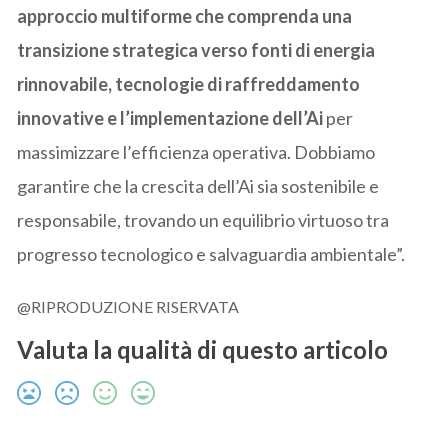
approccio multiforme che comprenda una
transizione strategica verso fonti di energia
rinnovabile, tecnologie di raffreddamento
innovative e l’implementazione dell’Ai
per
massimizzare l’efficienza operativa. Dobbiamo
garantire che la crescita dell’Ai sia sostenibile e
responsabile, trovando un equilibrio virtuoso tra
progresso tecnologico e salvaguardia ambientale”.
@RIPRODUZIONE RISERVATA
Valuta la qualità di questo articolo