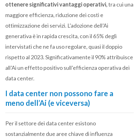
ottenere significativi vantaggi operativi,
tra cui una
maggiore efficienza, riduzione dei costi e
ottimizzazione dei servizi. L’adozione dell’Ai
generativa è in rapida crescita, con il 65% degli
intervistati che ne fa uso regolare, quasi il doppio
rispetto al 2023. Significativamente il 90% attribuisce
all’Ai un effetto positivo sull’efficienza operativa dei
data center.
I data center non possono fare a
meno dell’Ai (e viceversa)
Per il settore dei data center esistono
sostanzialmente due aree chiave di influenza