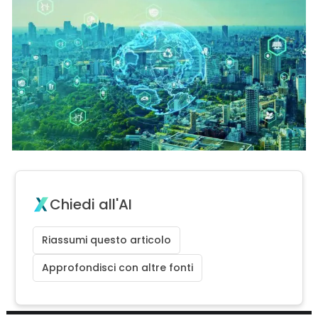
Chiedi all'AI
Riassumi questo articolo
Approfondisci con altre fonti