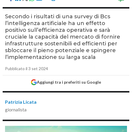
Secondo i risultati di una survey di Bcs
l’intelligenza artificiale ha un effetto
positivo sull’efficienza operativa e sarà
cruciale la capacità del mercato di fornire
infrastrutture sostenibili ed efficienti per
sbloccare il pieno potenziale e spingere
l’implementazione su larga scala
Pubblicato il 3 set 2024
Aggiungi tra i preferiti su Google
Patrizia Licata
giornalista