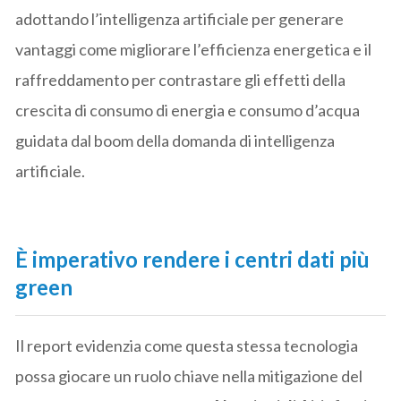
adottando l’intelligenza artificiale per generare
vantaggi come migliorare l’efficienza energetica e il
raffreddamento per contrastare gli effetti della
crescita di consumo di energia e consumo d’acqua
guidata dal boom della domanda di intelligenza
artificiale.
È imperativo rendere i centri dati più
green
Il report evidenzia come questa stessa tecnologia
possa giocare un ruolo chiave nella mitigazione del