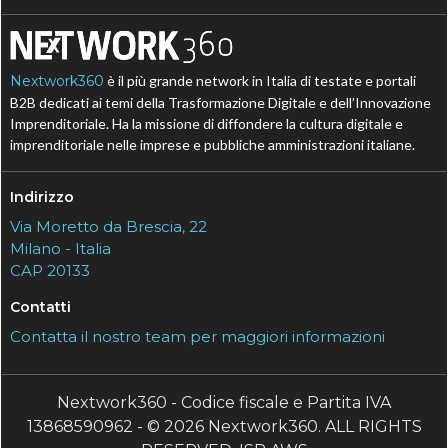
Nextwork360
è il più grande network in Italia di testate e portali
B2B dedicati ai temi della Trasformazione Digitale e dell’Innovazione
Imprenditoriale. Ha la missione di diffondere la cultura digitale e
imprenditoriale nelle imprese e pubbliche amministrazioni italiane.
Indirizzo
Via Moretto da Brescia, 22
Milano - Italia
CAP 20133
Contatti
Contatta il nostro team per maggiori informazioni
Nextwork360 - Codice fiscale e Partita IVA
13868590962 - © 2026 Nextwork360. ALL RIGHTS