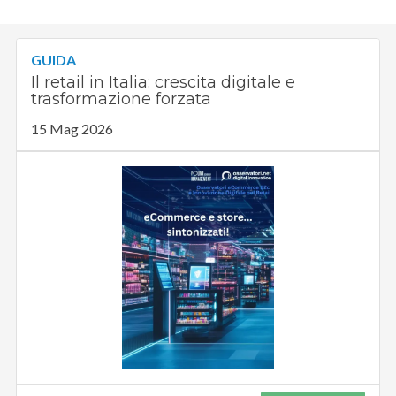
GUIDA
Il retail in Italia: crescita digitale e
trasformazione forzata
15 Mag 2026