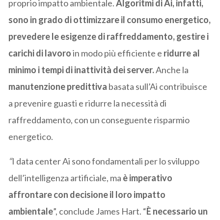
proprio impatto ambientale.
Algoritmi di Ai, infatti,
sono in grado di ottimizzare il consumo energetico,
prevedere le esigenze di raffreddamento, gestire i
carichi di lavoro
in modo più efficiente e
ridurre al
minimo i tempi di inattività dei server.
Anche la
manutenzione predittiva
basata sull’Ai contribuisce
a prevenire guasti e ridurre la necessità di
raffreddamento, con un conseguente risparmio
energetico.
“
I data center Ai sono fondamentali per lo sviluppo
dell’intelligenza artificiale, ma
è imperativo
affrontare con decisione il loro impatto
ambientale
”, conclude James Hart. “
È necessario un