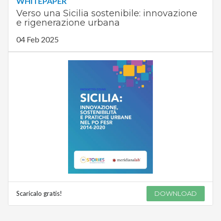
WHITEPAPER
Verso una Sicilia sostenibile: innovazione
e rigenerazione urbana
04 Feb 2025
Scaricalo gratis!
DOWNLOAD