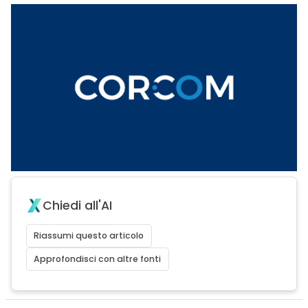
Chiedi all'AI
Riassumi questo articolo
Approfondisci con altre fonti