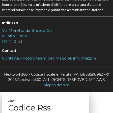
Imprenditoriale. Ha la missione di diffondere la cultura digitale e
imprenditoriale nelle imprese e pubbliche amministrazioni italiane.
Indirizzo
Via Moretto da Brescia, 22
Milano - Italia
CAP 20133
Contatti
Contatta il nostro team per maggiori informazioni
Nextwork360 - Codice fiscale e Partita IVA 13868590962 - ©
2026 Nextwork360. ALL RIGHTS RESERVED. ISP AWS
Mappa del sito
close
Codice Rss