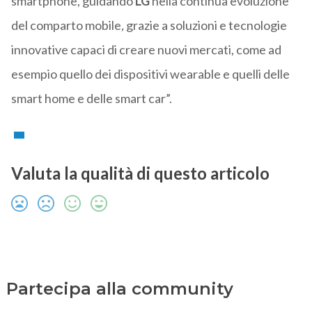
smartphone, guidando
LG
nella continua evoluzione
del comparto mobile
,
grazie a soluzioni e tecnologie
innovative capaci di creare nuovi mercati, come ad
esempio quello dei dispositivi wearable e quelli delle
smart home e delle smart car”.
Valuta la qualità di questo articolo
Partecipa alla community