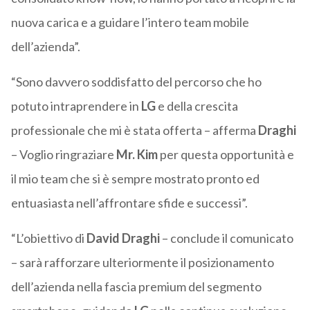
nuova carica e a guidare l’intero team mobile
dell’azienda”.
“Sono davvero soddisfatto del percorso che ho
potuto intraprendere in
LG
e della crescita
professionale che mi è stata offerta – afferma
Draghi
– Voglio ringraziare
Mr. Kim
per questa opportunità e
il mio team che si è sempre mostrato pronto ed
entuasiasta nell’affrontare sfide e successi”.
“L’obiettivo di
David Draghi
– conclude il comunicato
– sarà rafforzare ulteriormente il posizionamento
dell’azienda nella fascia premium del segmento