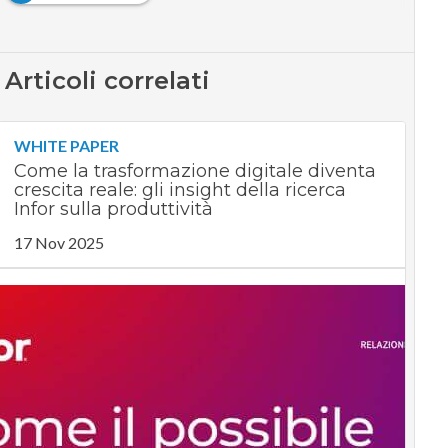
Articoli correlati
WHITE PAPER
Come la trasformazione digitale diventa
crescita reale: gli insight della ricerca
Infor sulla produttività
17 Nov 2025