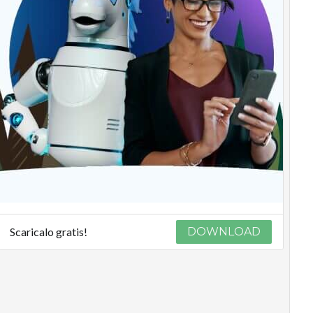
Scaricalo gratis!
DOWNLOAD