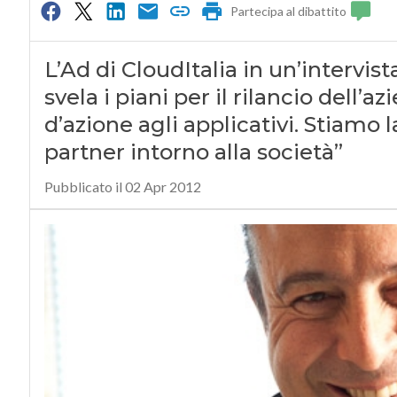
Partecipa al dibattito
L’Ad di CloudItalia in un’intervis
svela i piani per il rilancio dell’
d’azione agli applicativi. Stiamo
partner intorno alla società”
Pubblicato il 02 Apr 2012