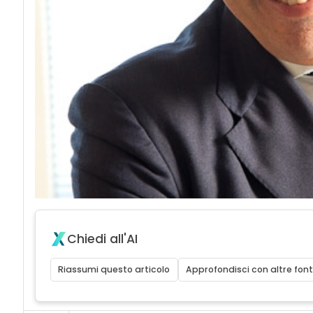
Chiedi all'AI
Riassumi questo articolo
Approfondisci con altre font