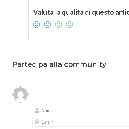
Valuta la qualità di questo arti
Partecipa alla community