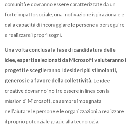
comunità e dovranno essere caratterizzate da un
forte impatto sociale, una motivazione ispirazionale e
dalla capacità di incoraggiare le persone a perseguire
e realizzare i propri sogni.
Una volta conclusa la fase di candidatura delle
idee, esperti selezionati da Microsoft valuteranno i
progetti e sceglieranno i desideri più stimolanti,
generosi e a favore della collettività.
Le idee
creative dovranno inoltre essere in linea con la
mission di Microsoft, da sempre impegnata
nell’aiutare le persone e le organizzazioni a realizzare
il proprio potenziale grazie alla tecnologia.