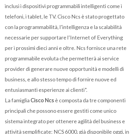
inclusi i dispositivi programmabili intelligenti come i
telefoni, i tablet, le TV. Cisco Ncs è stato progettato
con la programmabilità, l’intelligenza e la scalabilità
necessarie per supportare l’Internet of Everything
per i prossimi dieci anni e oltre. Ncs fornisce una rete
programmabile evoluta che permetterà ai service
provider di generare nuove opportunità e modelli di
business, e allo stesso tempo di fornire nuove ed
entusiasmanti esperienze ai clienti”.
La famiglia
Cisco Ncs
è composta da tre componenti
principali che possono essere gestiti come unico
sistema integrato per ottenere agilità del business e
attività semplificate: NCS 6000, già disponibile oggi, in