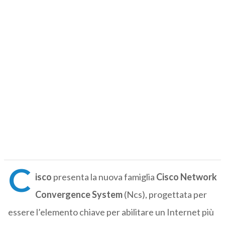
C
isco
presenta la nuova famiglia
Cisco Network
Convergence System
(Ncs), progettata per
essere l’elemento chiave per abilitare un Internet più