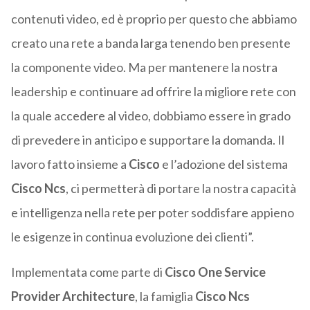
contenuti video, ed è proprio per questo che abbiamo
creato una rete a banda larga tenendo ben presente
la componente video. Ma per mantenere la nostra
leadership e continuare ad offrire la migliore rete con
la quale accedere al video, dobbiamo essere in grado
di prevedere in anticipo e supportare la domanda. Il
lavoro fatto insieme a
Cisco
e l’adozione del sistema
Cisco Ncs
, ci permetterà di portare la nostra capacità
e intelligenza nella rete per poter soddisfare appieno
le esigenze in continua evoluzione dei clienti”.
Implementata come parte di
Cisco One Service
Provider
Architecture
, la famiglia
Cisco Ncs