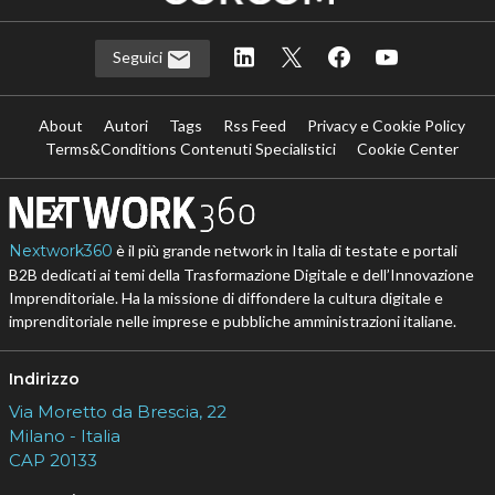
Seguici
About
Autori
Tags
Rss Feed
Privacy e Cookie Policy
Terms&Conditions Contenuti Specialistici
Cookie Center
Nextwork360
è il più grande network in Italia di testate e portali
B2B dedicati ai temi della Trasformazione Digitale e dell’Innovazione
Imprenditoriale. Ha la missione di diffondere la cultura digitale e
imprenditoriale nelle imprese e pubbliche amministrazioni italiane.
Indirizzo
Via Moretto da Brescia, 22
Milano - Italia
CAP 20133