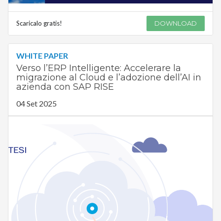
Scaricalo gratis!
DOWNLOAD
WHITE PAPER
Verso l’ERP Intelligente: Accelerare la
migrazione al Cloud e l’adozione dell’AI in
azienda con SAP RISE
04 Set 2025