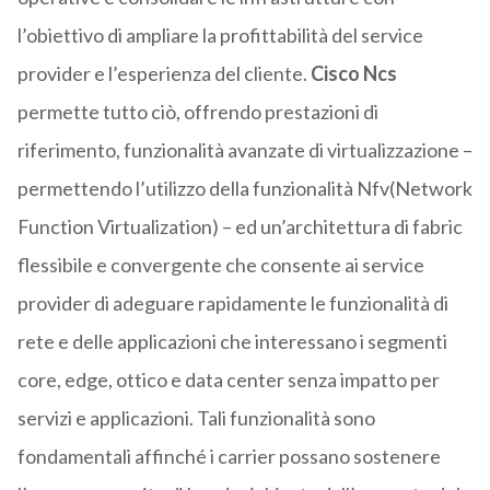
l’obiettivo di ampliare la profittabilità del service
provider e l’esperienza del cliente.
Cisco Ncs
permette tutto ciò, offrendo prestazioni di
riferimento, funzionalità avanzate di virtualizzazione –
permettendo l’utilizzo della funzionalità Nfv(Network
Function Virtualization) – ed un’architettura di fabric
flessibile e convergente che consente ai service
provider di adeguare rapidamente le funzionalità di
rete e delle applicazioni che interessano i segmenti
core, edge, ottico e data center senza impatto per
servizi e applicazioni. Tali funzionalità sono
fondamentali affinché i carrier possano sostenere