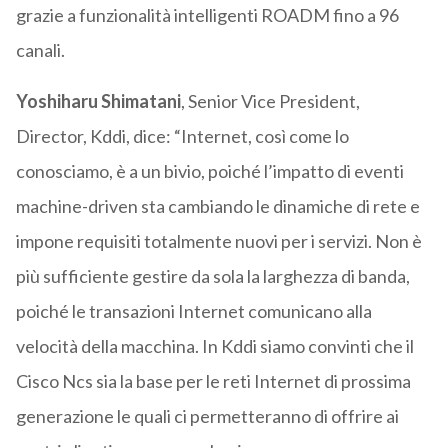
grazie a funzionalità intelligenti ROADM fino a 96
canali.
Yoshiharu Shimatani
, Senior Vice President,
Director, Kddi, dice: “Internet, così come lo
conosciamo, è a un bivio, poiché l’impatto di eventi
machine-driven sta cambiando le dinamiche di rete e
impone requisiti totalmente nuovi per i servizi. Non è
più sufficiente gestire da sola la larghezza di banda,
poiché le transazioni Internet comunicano alla
velocità della macchina. In Kddi siamo convinti che il
Cisco Ncs sia la base per le reti Internet di prossima
generazione le quali ci permetteranno di offrire ai