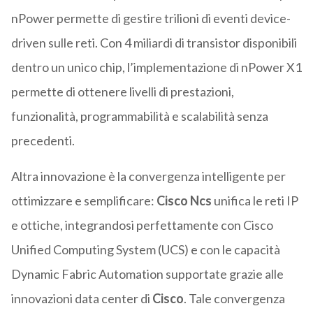
nPower permette di gestire trilioni di eventi device-
driven sulle reti. Con 4 miliardi di transistor disponibili
dentro un unico chip, l’implementazione di nPower X1
permette di ottenere livelli di prestazioni,
funzionalità, programmabilità e scalabilità senza
precedenti.
Altra innovazione è la convergenza intelligente per
ottimizzare e semplificare:
Cisco Ncs
unifica le reti IP
e ottiche, integrandosi perfettamente con Cisco
Unified Computing System (UCS) e con le capacità
Dynamic Fabric Automation supportate grazie alle
innovazioni data center di
Cisco
. Tale convergenza