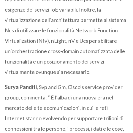
esigenze dei servizi IoE variabili. Inoltre, la
virtualizzazione dell’architettura permette al sistema
Ncs di utilizzare le funzionalità Network Function
Virtualization (Nfv), nLight, nV e Ucs per abilitare
un’orchestrazione cross-domain automatizzata delle
funzionalità e un posizionamento dei servizi
virtualmente ovunque sia necessario.
Surya Panditi
, Svp and Gm, Cisco’s service provider
group, commenta: “ È l’alba di una nuova era nel
mercato delle telecomunicazioni, in cui le reti
Internet stanno evolvendo per supportare trilioni di
connessioni tra le persone, i processi, i dati e le cose,