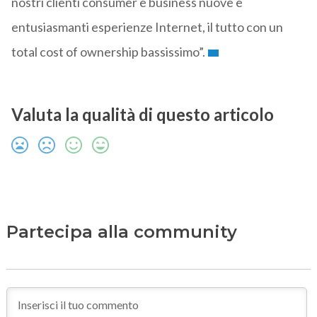
nostri clienti consumer e business nuove e
entusiasmanti esperienze Internet, il tutto con un
total cost of ownership bassissimo”.
Valuta la qualità di questo articolo
Partecipa alla community