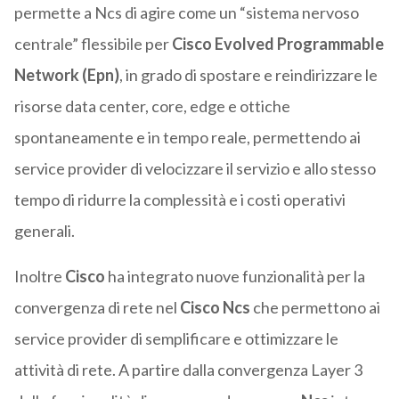
permette a Ncs di agire come un “sistema nervoso
centrale” flessibile per
Cisco Evolved Programmable
Network (Epn)
, in grado di spostare e reindirizzare le
risorse data center, core, edge e ottiche
spontaneamente e in tempo reale, permettendo ai
service provider di velocizzare il servizio e allo stesso
tempo di ridurre la complessità e i costi operativi
generali.
Inoltre
Cisco
ha integrato nuove funzionalità per la
convergenza di rete nel
Cisco Ncs
che permettono ai
service provider di semplificare e ottimizzare le
attività di rete. A partire dalla convergenza Layer 3