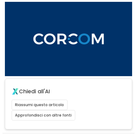
Chiedi all'AI
Riassumi questo articolo
Approfondisci con altre fonti