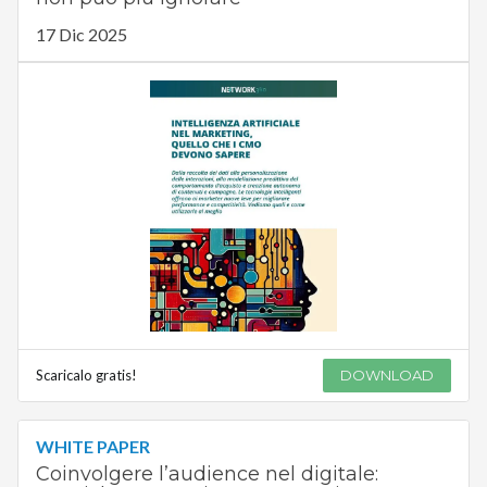
17 Dic 2025
Scaricalo gratis!
DOWNLOAD
WHITE PAPER
Coinvolgere l’audience nel digitale: