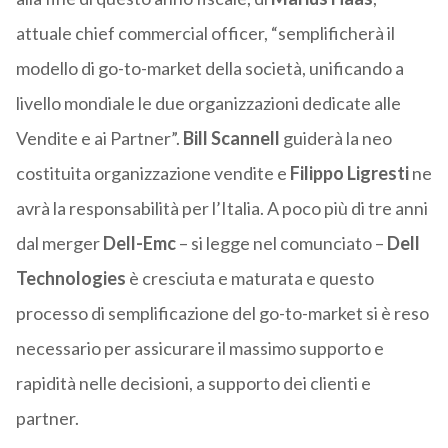
attuale chief commercial officer, “semplificherà il
modello di go-to-market della società, unificando a
livello mondiale le due organizzazioni dedicate alle
Vendite e ai Partner”.
Bill Scannell
guiderà la neo
costituita organizzazione vendite e
Filippo Ligresti
ne
avrà la responsabilità per l’Italia. A poco più di tre anni
dal merger
Dell-Emc
– si legge nel comunciato –
Dell
Technologies
è cresciuta e maturata e questo
processo di semplificazione del go-to-market si è reso
necessario per assicurare il massimo supporto e
rapidità nelle decisioni, a supporto dei clienti e
partner.