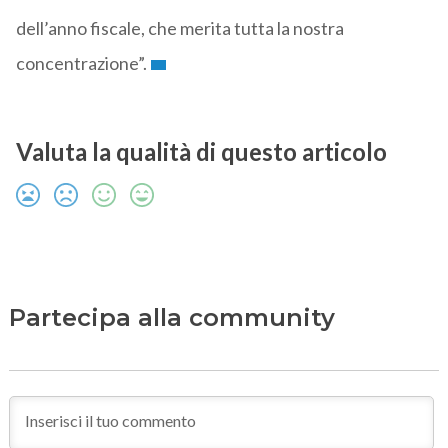
dell’anno fiscale, che merita tutta la nostra
concentrazione”.
Valuta la qualità di questo articolo
Partecipa alla community