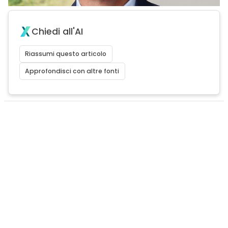
Chiedi all'AI
Riassumi questo articolo
Approfondisci con altre fonti