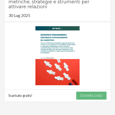
metriche, strategie e strumenti per
attivare relazioni
30 Lug 2025
Scaricalo gratis!
DOWNLOAD