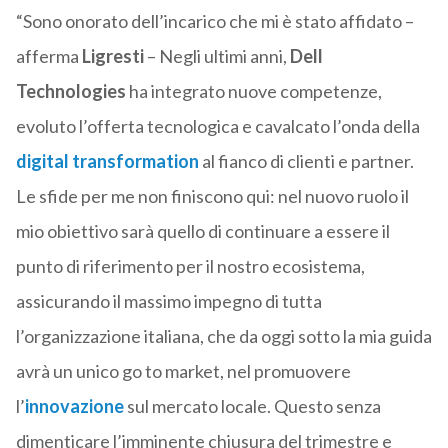
“Sono onorato dell’incarico che mi è stato affidato –
afferma
Ligresti
– Negli ultimi anni,
Dell
Technologies
ha integrato nuove competenze,
evoluto l’offerta tecnologica e cavalcato l’onda della
digital transformation
al fianco di clienti e partner.
Le sfide per me non finiscono qui: nel nuovo ruolo il
mio obiettivo sarà quello di continuare a essere il
punto di riferimento per il nostro ecosistema,
assicurando il massimo impegno di tutta
l’organizzazione italiana, che da oggi sotto la mia guida
avrà un unico go to market, nel promuovere
l’
innovazione
sul mercato locale. Questo senza
dimenticare l’imminente chiusura del trimestre e