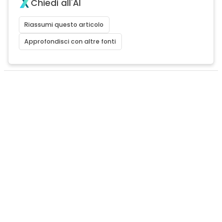
Chiedi all'AI
Riassumi questo articolo
Approfondisci con altre fonti