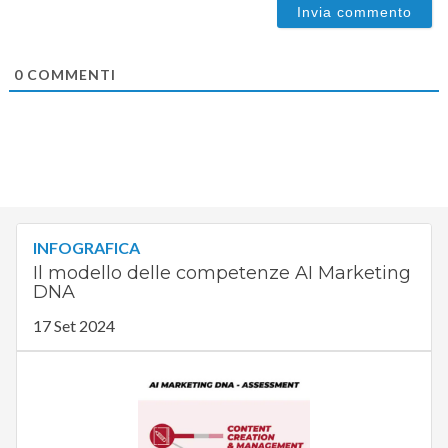
0
COMMENTI
INFOGRAFICA
Il modello delle competenze AI Marketing
DNA
17 Set 2024