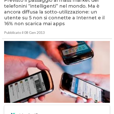
Previsto il passaggio al mass market dei
telefonini “intelligenti” nel mondo. Ma è
ancora diffusa la sotto-utilizzazione: un
utente su 5 non si connette a Internet e il
16% non scarica mai apps
Pubblicato il 08 Gen 2013