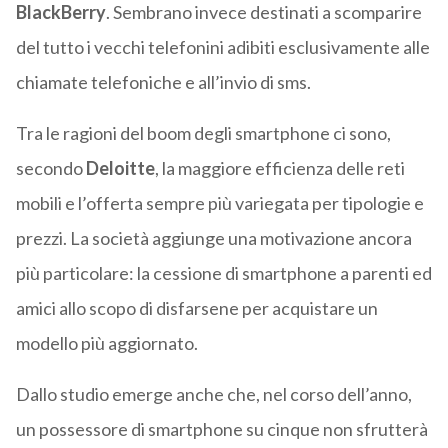
BlackBerry
. Sembrano invece destinati a scomparire
del tutto i vecchi telefonini adibiti esclusivamente alle
chiamate telefoniche e all’invio di sms.
Tra le ragioni del boom degli smartphone ci sono,
secondo
Deloitte
, la maggiore efficienza delle reti
mobili e l’offerta sempre più variegata per tipologie e
prezzi. La società aggiunge una motivazione ancora
più particolare: la cessione di smartphone a parenti ed
amici allo scopo di disfarsene per acquistare un
modello più aggiornato.
Dallo studio emerge anche che, nel corso dell’anno,
un possessore di smartphone su cinque non sfrutterà