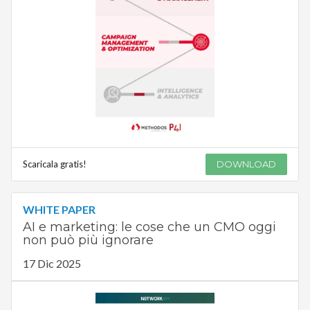
Scaricala gratis!
DOWNLOAD
WHITE PAPER
AI e marketing: le cose che un CMO oggi
non può più ignorare
17 Dic 2025