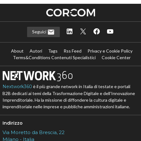
Seguici
About
Autori
Tags
Rss Feed
Privacy e Cookie Policy
Terms&Conditions Contenuti Specialistici
Cookie Center
Nextwork360
è il più grande network in Italia di testate e portali
B2B dedicati ai temi della Trasformazione Digitale e dell’Innovazione
Imprenditoriale. Ha la missione di diffondere la cultura digitale e
imprenditoriale nelle imprese e pubbliche amministrazioni italiane.
Indirizzo
Via Moretto da Brescia, 22
Milano - Italia