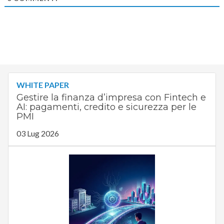
WHITE PAPER
Gestire la finanza d’impresa con Fintech e
AI: pagamenti, credito e sicurezza per le
PMI
03 Lug 2026