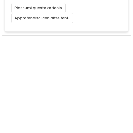
Riassumi questo articolo
Approfondisci con altre fonti