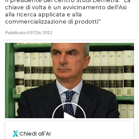
Il presidente del Centro Studi Demetra: “La
chiave di volta è un avvicinamento dell’Asi
alla ricerca applicata e alla
commercializzazione di prodotti”
Pubblicato il 07 Dic 2012
Chiedi all'AI