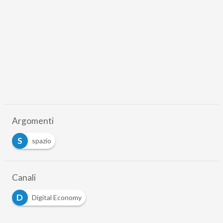
Argomenti
S
spazio
Canali
D
Digital Economy