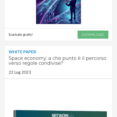
Scaricalo gratis!
DOWNLOAD
WHITE PAPER
Space economy: a che punto è il percorso
verso regole condivise?
22 Lug 2023