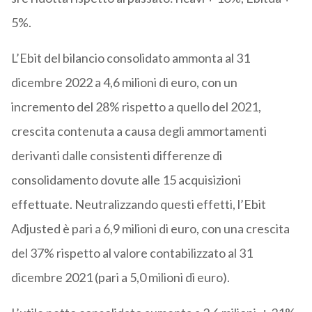
5%.
L’Ebit del bilancio consolidato ammonta al 31
dicembre 2022 a 4,6 milioni di euro, con un
incremento del 28% rispetto a quello del 2021,
crescita contenuta a causa degli ammortamenti
derivanti dalle consistenti differenze di
consolidamento dovute alle 15 acquisizioni
effettuate. Neutralizzando questi effetti, l’Ebit
Adjusted è pari a 6,9 milioni di euro, con una crescita
del 37% rispetto al valore contabilizzato al 31
dicembre 2021 (pari a 5,0 milioni di euro).