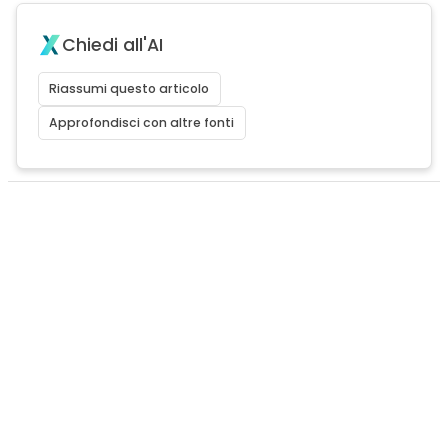
Chiedi all'AI
Riassumi questo articolo
Approfondisci con altre fonti