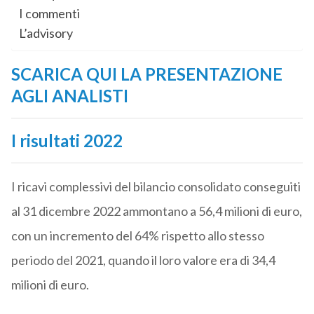
I commenti
L’advisory
SCARICA QUI LA PRESENTAZIONE
AGLI ANALISTI
I risultati 2022
I ricavi complessivi del bilancio consolidato conseguiti
al 31 dicembre 2022 ammontano a 56,4 milioni di euro,
con un incremento del 64% rispetto allo stesso
periodo del 2021, quando il loro valore era di 34,4
milioni di euro.