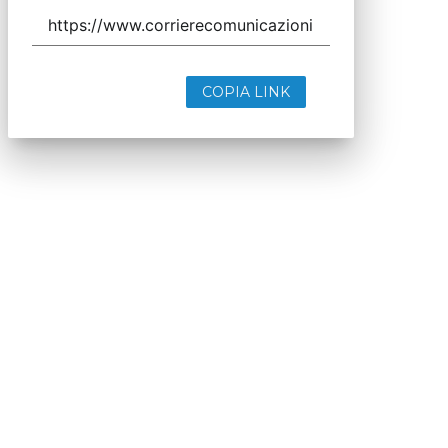
COPIA LINK