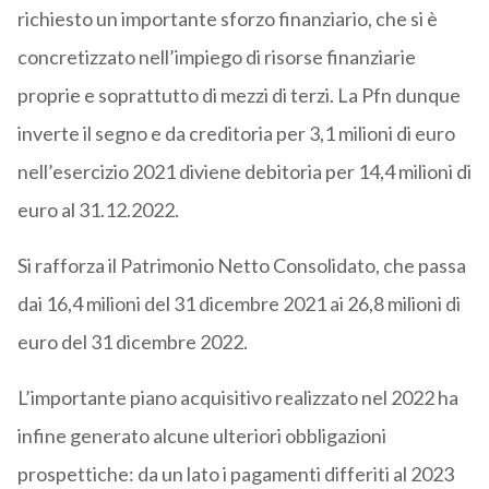
richiesto un importante sforzo finanziario, che si è
concretizzato nell’impiego di risorse finanziarie
proprie e soprattutto di mezzi di terzi. La Pfn dunque
inverte il segno e da creditoria per 3,1 milioni di euro
nell’esercizio 2021 diviene debitoria per 14,4 milioni di
euro al 31.12.2022.
Si rafforza il Patrimonio Netto Consolidato, che passa
dai 16,4 milioni del 31 dicembre 2021 ai 26,8 milioni di
euro del 31 dicembre 2022.
L’importante piano acquisitivo realizzato nel 2022 ha
infine generato alcune ulteriori obbligazioni
prospettiche: da un lato i pagamenti differiti al 2023