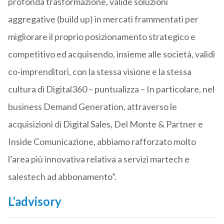
profonda trasformazione, valide soluzioni
aggregative (build up) in mercati frammentati per
migliorare il proprio posizionamento strategico e
competitivo ed acquisendo, insieme alle società, validi
co-imprenditori, con la stessa visione e la stessa
cultura di Digital360 – puntualizza – In particolare, nel
business Demand Generation, attraverso le
acquisizioni di Digital Sales, Del Monte & Partner e
Inside Comunicazione, abbiamo rafforzato molto
l’area più innovativa relativa a servizi martech e
salestech ad abbonamento”.
L’advisory