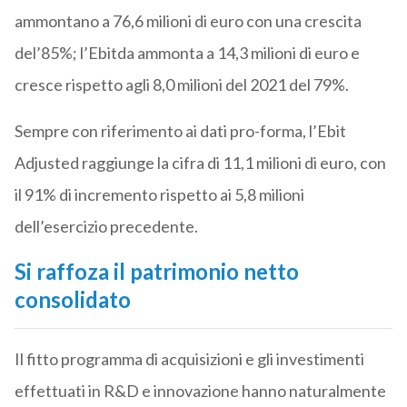
ammontano a 76,6 milioni di euro con una crescita
del’85%; l’Ebitda ammonta a 14,3 milioni di euro e
cresce rispetto agli 8,0 milioni del 2021 del 79%.
Sempre con riferimento ai dati pro-forma, l’Ebit
Adjusted raggiunge la cifra di 11,1 milioni di euro, con
il 91% di incremento rispetto ai 5,8 milioni
dell’esercizio precedente.
Si raffoza il patrimonio netto
consolidato
Il fitto programma di acquisizioni e gli investimenti
effettuati in R&D e innovazione hanno naturalmente