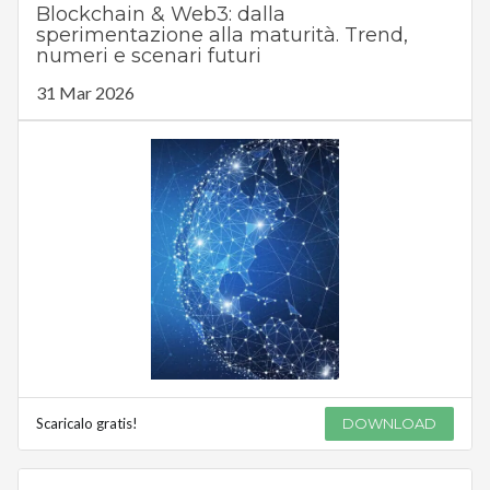
Blockchain & Web3: dalla
sperimentazione alla maturità. Trend,
numeri e scenari futuri
31 Mar 2026
Scaricalo gratis!
DOWNLOAD