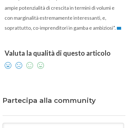
ampie potenzialità di crescita in termini di volumi e
con marginalità estremamente interessanti, e,
soprattutto, co-imprenditori in gamba e ambiziosi”.
Valuta la qualità di questo articolo
Partecipa alla community