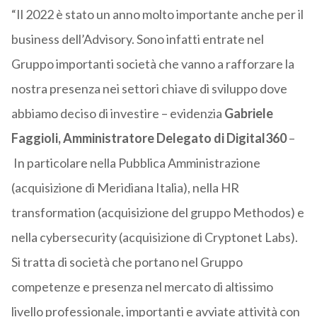
“Il 2022 è stato un anno molto importante anche per il
business dell’Advisory. Sono infatti entrate nel
Gruppo importanti società che vanno a rafforzare la
nostra presenza nei settori chiave di sviluppo dove
abbiamo deciso di investire – evidenzia
Gabriele
Faggioli, Amministratore Delegato di Digital360
–
In particolare nella Pubblica Amministrazione
(acquisizione di Meridiana Italia), nella HR
transformation (acquisizione del gruppo Methodos) e
nella cybersecurity (acquisizione di Cryptonet Labs).
Si tratta di società che portano nel Gruppo
competenze e presenza nel mercato di altissimo
livello professionale, importanti e avviate attività con