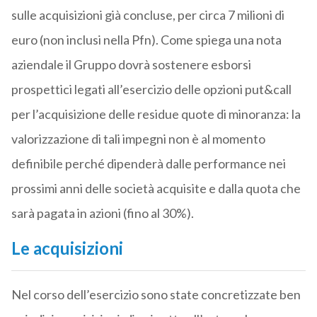
sulle acquisizioni già concluse, per circa 7 milioni di
euro (non inclusi nella Pfn). Come spiega una nota
aziendale il Gruppo dovrà sostenere esborsi
prospettici legati all’esercizio delle opzioni put&call
per l’acquisizione delle residue quote di minoranza: la
valorizzazione di tali impegni non è al momento
definibile perché dipenderà dalle performance nei
prossimi anni delle società acquisite e dalla quota che
sarà pagata in azioni (fino al 30%).
Le acquisizioni
Nel corso dell’esercizio sono state concretizzate ben