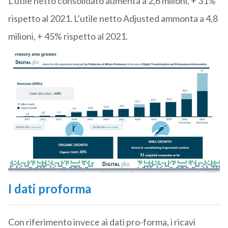
L’utile netto consolidato aumenta a 2,6 milioni, + 31%
rispetto al 2021. L’utile netto Adjusted ammonta a 4,8
milioni, + 45% rispetto al 2021.
I dati proforma
Con riferimento invece ai dati pro-forma, i ricavi