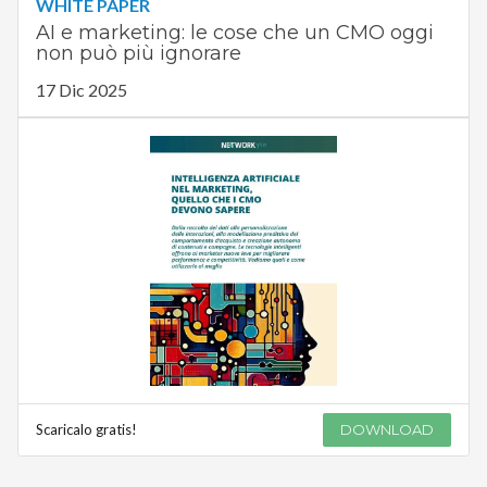
WHITE PAPER
AI e marketing: le cose che un CMO oggi
non può più ignorare
17 Dic 2025
Scaricalo gratis!
DOWNLOAD