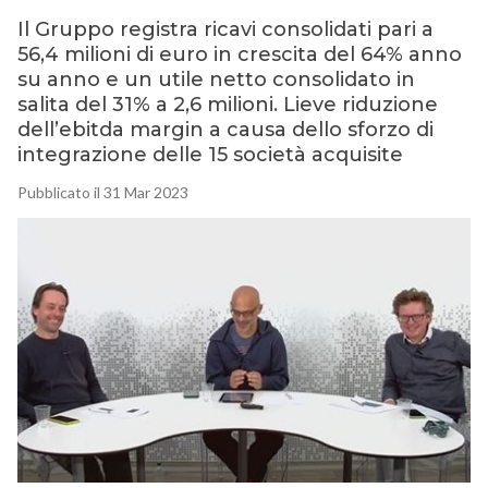
Il Gruppo registra ricavi consolidati pari a
56,4 milioni di euro in crescita del 64% anno
su anno e un utile netto consolidato in
salita del 31% a 2,6 milioni. Lieve riduzione
dell’ebitda margin a causa dello sforzo di
integrazione delle 15 società acquisite
Pubblicato il 31 Mar 2023