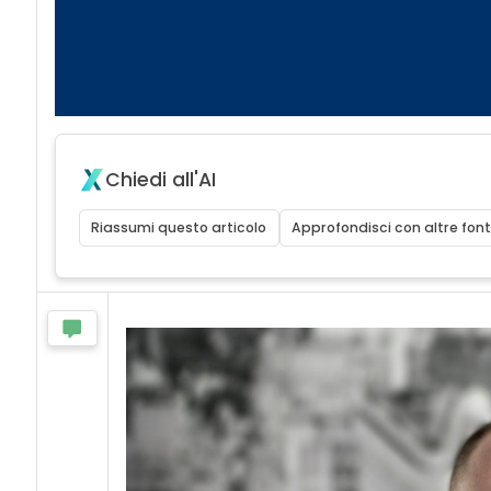
Chiedi all'AI
Riassumi questo articolo
Approfondisci con altre font