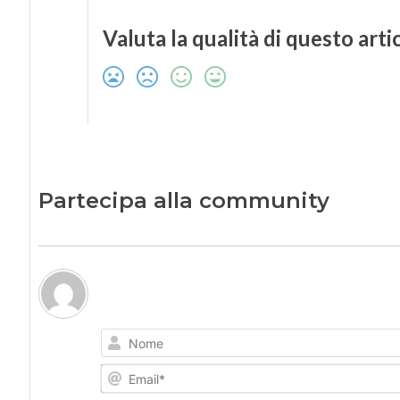
Valuta la qualità di questo arti
Partecipa alla community