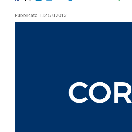
Pubblicato il 12 Giu 2013