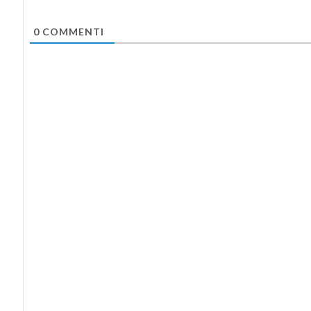
0
COMMENTI