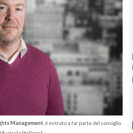
ghts Management
, è entrato a far parte del consiglio