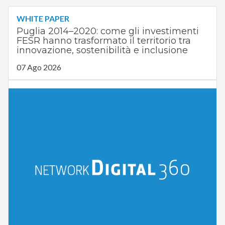
WHITE PAPER
Puglia 2014–2020: come gli investimenti
FESR hanno trasformato il territorio tra
innovazione, sostenibilità e inclusione
07 Ago 2026