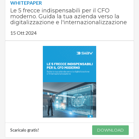
WHITEPAPER
Le 5 frecce indispensabili per il CFO
moderno. Guida la tua azienda verso la
digitalizzazione e l'internazionalizzazione
15 Ott 2024
Scaricalo gratis!
DOWNLOAD