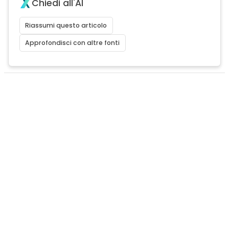
Chiedi all'AI
Riassumi questo articolo
Approfondisci con altre fonti