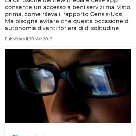
La diffusione dei new media e delle app
consente un accesso a beni servizi mai visto
prima, come rileva il rapporto Censis-Ucsi.
Ma bisogna evitare che questa occasione di
autonomia diventi foriera di di solitudine
Pubblicato il 30 Mar 2015