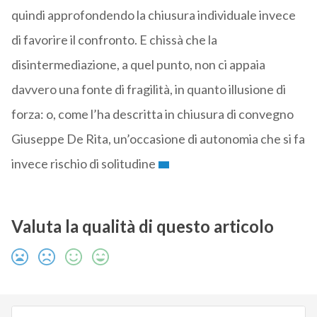
quindi approfondendo la chiusura individuale invece
di favorire il confronto. E chissà che la
disintermediazione, a quel punto, non ci appaia
davvero una fonte di fragilità, in quanto illusione di
forza: o, come l’ha descritta in chiusura di convegno
Giuseppe De Rita, un’occasione di autonomia che si fa
invece rischio di solitudine
Valuta la qualità di questo articolo