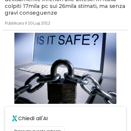
colpiti 17mila pc sui 26mila stimati, ma senza
gravi conseguenze
Pubblicato il 10 Lug 2012
Chiedi all'AI