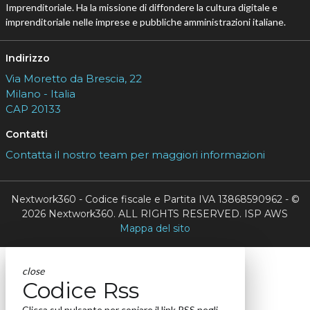
Imprenditoriale. Ha la missione di diffondere la cultura digitale e
imprenditoriale nelle imprese e pubbliche amministrazioni italiane.
Indirizzo
Via Moretto da Brescia, 22
Milano - Italia
CAP 20133
Contatti
Contatta il nostro team per maggiori informazioni
Nextwork360 - Codice fiscale e Partita IVA 13868590962 - ©
2026 Nextwork360. ALL RIGHTS RESERVED. ISP AWS
Mappa del sito
close
Codice Rss
Clicca sul pulsante per copiare il link RSS negli