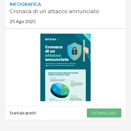
INFOGRAFICA
Cronaca di un attacco annunciato
25 Ago 2025
Scaricala gratis!
DOWNLOAD