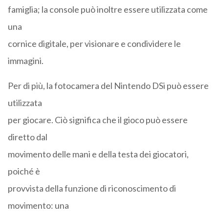
famiglia; la console può inoltre essere utilizzata come
una
cornice digitale, per visionare e condividere le
immagini.
Per di più, la fotocamera del Nintendo DSi può essere
utilizzata
per giocare. Ciò significa che il gioco può essere
diretto dal
movimento delle mani e della testa dei giocatori,
poiché è
provvista della funzione di riconoscimento di
movimento: una