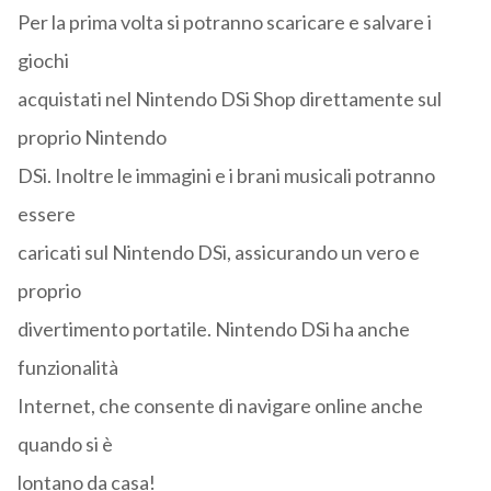
Per la prima volta si potranno scaricare e salvare i
giochi
acquistati nel Nintendo DSi Shop direttamente sul
proprio Nintendo
DSi. Inoltre le immagini e i brani musicali potranno
essere
caricati sul Nintendo DSi, assicurando un vero e
proprio
divertimento portatile. Nintendo DSi ha anche
funzionalità
Internet, che consente di navigare online anche
quando si è
lontano da casa!