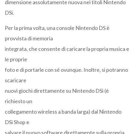
dimensione assolutamente nuova nei titoli Nintendo
DSi.
Per la prima volta, una console Nintendo DS è
provvista di memoria
integrata, che consente di caricare la propria musica e
le proprie
foto e di portarle con sé ovunque. Inoltre, si potranno
scaricare
nuovi giochi direttamente su Nintendo DSi (è
richiesto un
collegamento wireless a banda larga) dal Nintendo
DSi Shop e
salvare il nuovo software direttamente sulla propria