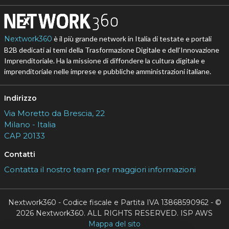
Nextwork360
è il più grande network in Italia di testate e portali
B2B dedicati ai temi della Trasformazione Digitale e dell’Innovazione
Imprenditoriale. Ha la missione di diffondere la cultura digitale e
imprenditoriale nelle imprese e pubbliche amministrazioni italiane.
Indirizzo
Via Moretto da Brescia, 22
Milano - Italia
CAP 20133
Contatti
Contatta il nostro team per maggiori informazioni
Nextwork360 - Codice fiscale e Partita IVA 13868590962 - ©
2026 Nextwork360. ALL RIGHTS RESERVED. ISP AWS
Mappa del sito