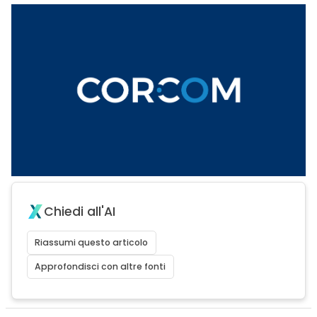
Chiedi all'AI
Riassumi questo articolo
Approfondisci con altre fonti