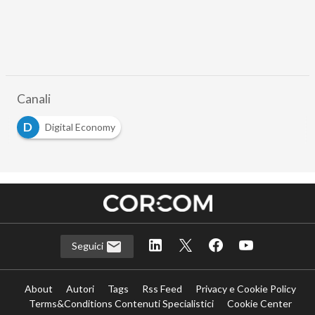
Canali
D
Digital Economy
Seguici
About
Autori
Tags
Rss Feed
Privacy e Cookie Policy
Terms&Conditions Contenuti Specialistici
Cookie Center