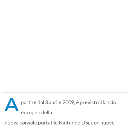
A
partire dal 3 aprile 2009, è previsto il lancio
europeo della
nuova console portatile Nintendo DSi, con nuove