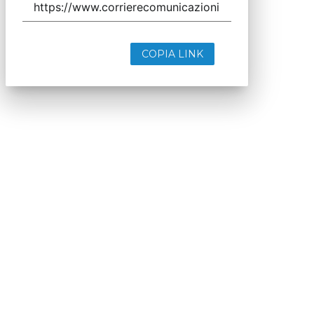
COPIA LINK