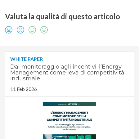
Valuta la qualità di questo articolo
WHITE PAPER
Dal monitoraggio agli incentivi: l’Energy
Management come leva di competitività
industriale
11 Feb 2026