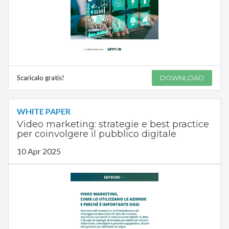
Scaricalo gratis!
DOWNLOAD
WHITE PAPER
Video marketing: strategie e best practice
per coinvolgere il pubblico digitale
10 Apr 2025