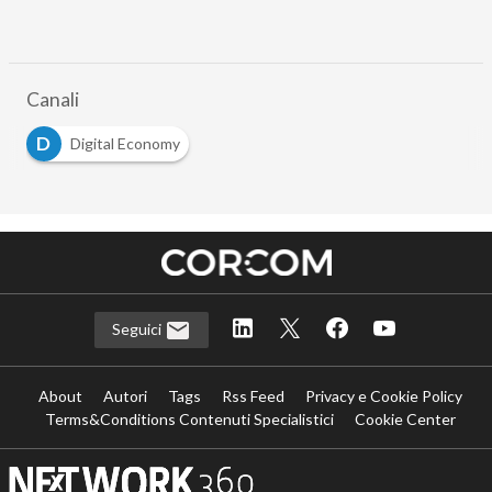
Canali
D
Digital Economy
Seguici
About
Autori
Tags
Rss Feed
Privacy e Cookie Policy
Terms&Conditions Contenuti Specialistici
Cookie Center