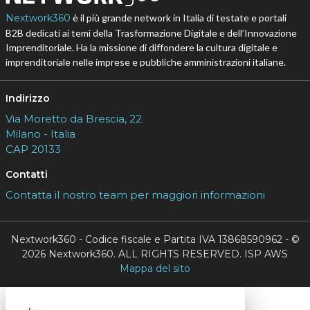
Nextwork360
è il più grande network in Italia di testate e portali
B2B dedicati ai temi della Trasformazione Digitale e dell’Innovazione
Imprenditoriale. Ha la missione di diffondere la cultura digitale e
imprenditoriale nelle imprese e pubbliche amministrazioni italiane.
Indirizzo
Via Moretto da Brescia, 22
Milano - Italia
CAP 20133
Contatti
Contatta il nostro team per maggiori informazioni
Nextwork360 - Codice fiscale e Partita IVA 13868590962 - ©
2026 Nextwork360. ALL RIGHTS RESERVED. ISP AWS
Mappa del sito