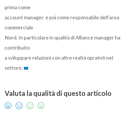
prima come
account manager e poi come responsabile dell’area
commerciale
Nord. In particolare in qualità di Alliance manager ha
contribuito
a sviluppare relazioni con altre realtà opratnti nel
settore.
Valuta la qualità di questo articolo