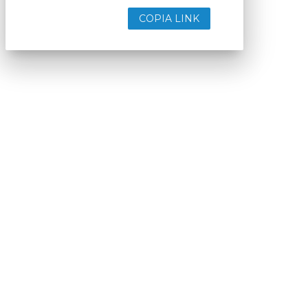
COPIA LINK