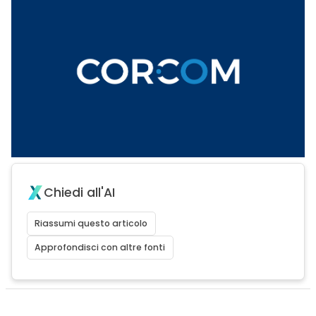
Chiedi all'AI
Riassumi questo articolo
Approfondisci con altre fonti