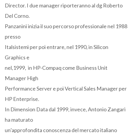
Director. I due manager riporteranno al dg Roberto
Del Corno.
Panzanini inizia il suo percorso professionale nel 1988
presso
Italsistemi per poi entrare, nel 1990, in Silicon
Graphics e
nel,1999, in HP-Compaq come Business Unit
Manager High
Performance Server e poi Vertical Sales Manager per
HP Enterprise.
In Dimension Data dal 1999, invece, Antonio Zangari
ha maturato
un’approfondita conoscenza del mercato italiano