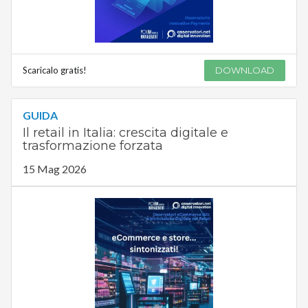
Scaricalo gratis!
DOWNLOAD
GUIDA
Il retail in Italia: crescita digitale e
trasformazione forzata
15 Mag 2026