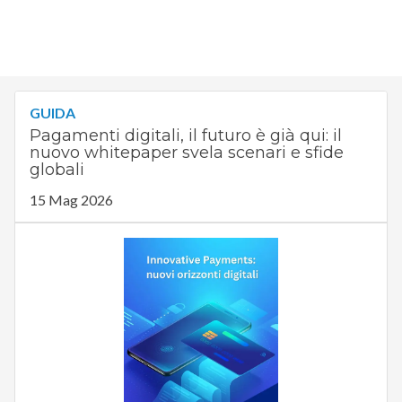
GUIDA
Pagamenti digitali, il futuro è già qui: il
nuovo whitepaper svela scenari e sfide
globali
15 Mag 2026