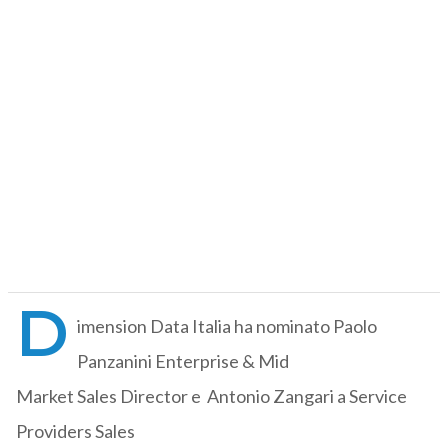
D
imension Data Italia ha nominato Paolo
Panzanini Enterprise & Mid
Market Sales Director e Antonio Zangari a Service
Providers Sales