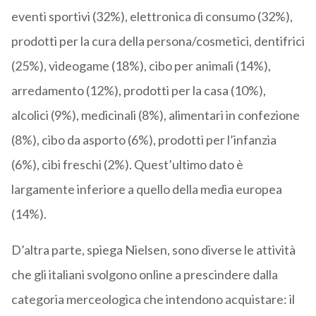
eventi sportivi (32%), elettronica di consumo (32%),
prodotti per la cura della persona/cosmetici, dentifrici
(25%), videogame (18%), cibo per animali (14%),
arredamento (12%), prodotti per la casa (10%),
alcolici (9%), medicinali (8%), alimentari in confezione
(8%), cibo da asporto (6%), prodotti per l’infanzia
(6%), cibi freschi (2%). Quest’ultimo dato è
largamente inferiore a quello della media europea
(14%).
D’altra parte, spiega Nielsen, sono diverse le attività
che gli italiani svolgono online a prescindere dalla
categoria merceologica che intendono acquistare: il