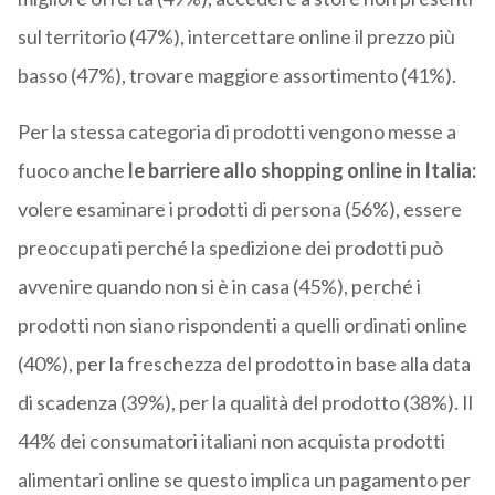
sul territorio (47%), intercettare online il prezzo più
basso (47%), trovare maggiore assortimento (41%).
Per la stessa categoria di prodotti vengono messe a
fuoco anche
le barriere allo shopping online in Italia:
volere esaminare i prodotti di persona (56%), essere
preoccupati perché la spedizione dei prodotti può
avvenire quando non si è in casa (45%), perché i
prodotti non siano rispondenti a quelli ordinati online
(40%), per la freschezza del prodotto in base alla data
di scadenza (39%), per la qualità del prodotto (38%). Il
44% dei consumatori italiani non acquista prodotti
alimentari online se questo implica un pagamento per