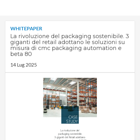
WHITEPAPER
La rivoluzione del packaging sostenibile. 3
giganti del retail adottano le soluzioni su
misura di cmc packaging automation e
beta 80
14 Lug 2025