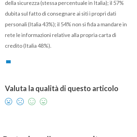
della sicurezza (stessa percentuale in Italia); il 57%
dubita sul fatto di consegnare ai siti i propri dati
personali (Italia 43%); il 54% non si fida a mandare in
rete le informazioni relative alla propria carta di
credito (Italia 48%).
Valuta la qualità di questo articolo