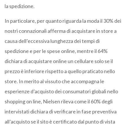
la spedizione.
In particolare, per quanto riguarda la moda il 30% dei
nostri connazionali afferma di acquistare in store a
causa dell’eccessiva lunghezza dei tempi di
spedizione e per le spese online, mentre il 64%
dichiara di acquistare online un cellulare solo se il
prezzo è inferiore rispetto a quello praticato nello
store. In merito al vissuto che accompagna le
esperienze d’acquisto dei consumatori globali nello
shopping on line, Nielsen rileva come il 60% degli
intervistati dichiara di verificare in fase preventiva
all’acquisto se il sito è certificato dal punto di vista