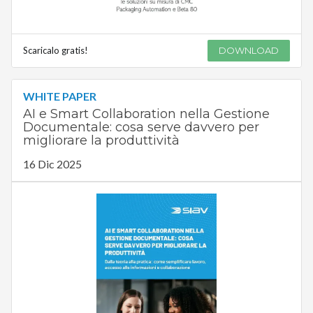
Scaricalo gratis!
DOWNLOAD
WHITE PAPER
AI e Smart Collaboration nella Gestione
Documentale: cosa serve davvero per
migliorare la produttività
16 Dic 2025