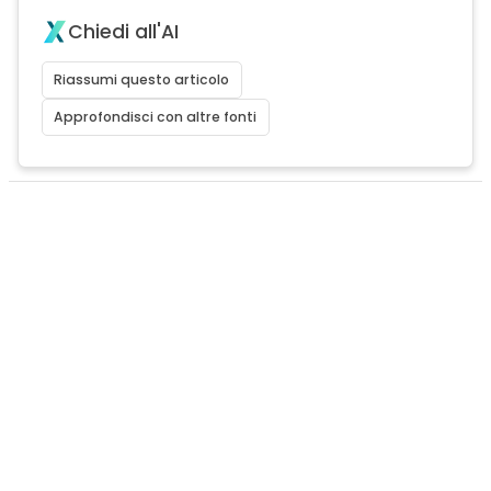
Chiedi all'AI
Riassumi questo articolo
Approfondisci con altre fonti