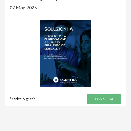
07 Mag 2025
Scaricalo gratis!
DOWNLOAD