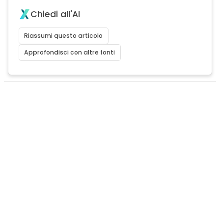
Chiedi all'AI
Riassumi questo articolo
Approfondisci con altre fonti