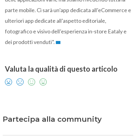
parte mobile. Ci sarà un’app dedicata all’eCommerce e
ulteriori app dedicate all’aspetto editoriale,
fotografico e visivo dell’esperienza in-store Eataly e
dei prodotti venduti”.
Valuta la qualità di questo articolo
Partecipa alla community