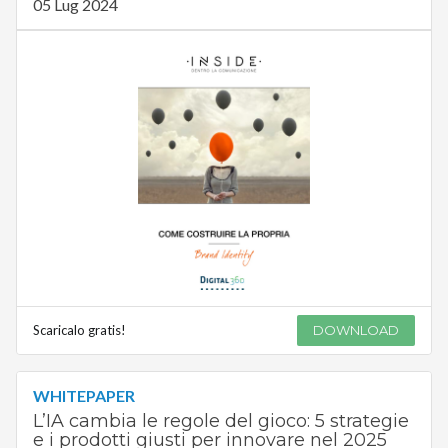
05 Lug 2024
Scaricalo gratis!
DOWNLOAD
WHITEPAPER
L’IA cambia le regole del gioco: 5 strategie
e i prodotti giusti per innovare nel 2025