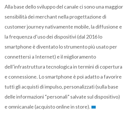
Alla base dello sviluppo del canale ci sono una maggior
sensibilità dei merchant nella progettazione di
customer journey nativamente mobile, la diffusione e
la frequenza d’uso dei dispositivi (dal 2016 lo
smartphone è diventato lo strumento più usato per
connettersi a Internet) e il miglioramento
dell’infrastruttura tecnologica in termini di copertura
e connessione. Lo smartphone è poi adatto a favorire
tutti gli acquisti di impulso, personalizzati (sulla base
delle informazioni “personali” salvate sul dispositivo)
e omnicanale (acquisto online in store).