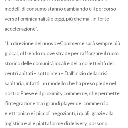
modelli di consumo stanno cambiando e il percorso
verso l’ominicanalità è oggi, più che mai, in forte
accelerazione”.
“La direzione del nuovo eCommerce sarà sempre più
glocal, offrendo nuove strade per rafforzare il ruolo
storico delle comunità locali e della collettività dei
centri abitati – sottolinea – Dall’inizio della crisi
sanitaria, infatti, un modello che ha preso piede nel
nostro Paese è il proximity commerce, che permette
l’integrazione tra i grandi player del commercio
elettronico e i piccoli negozianti, i quali, grazie alla
logistica e alle piattaforme di delivery, possono