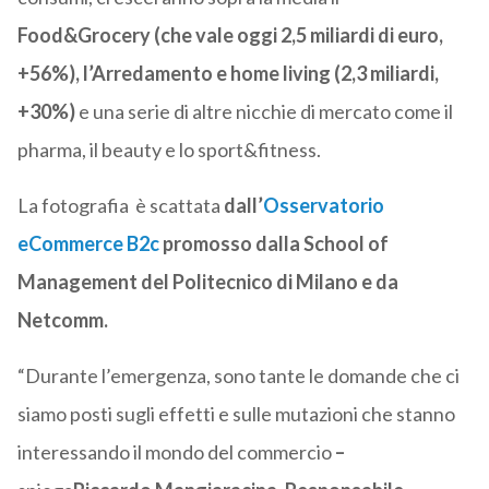
Food&Grocery (che vale oggi 2,5 miliardi di euro,
+56%), l’Arredamento e home living (2,3 miliardi,
+30%)
e una serie di altre nicchie di mercato come il
pharma, il beauty e lo sport&fitness.
La fotografia è scattata
dall’
Osservatorio
eCommerce B2c
promosso dalla School of
Management del Politecnico di Milano e da
Netcomm.
“Durante l’emergenza, sono tante le domande che ci
siamo posti sugli effetti e sulle mutazioni che stanno
interessando il mondo del commercio
–