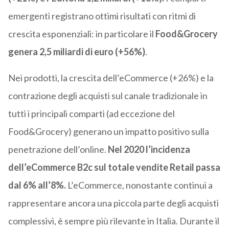
emergenti registrano ottimi risultati con ritmi di
crescita esponenziali: in particolare il
Food&Grocery
genera 2,5 miliardi di euro (+56%)
.
Nei prodotti, la crescita dell’eCommerce (+26%) e la
contrazione degli acquisti sul canale tradizionale in
tutti i principali comparti (ad eccezione del
Food&Grocery) generano un impatto positivo sulla
penetrazione dell’online.
Nel 2020 l’incidenza
dell’eCommerce B2c sul totale vendite Retail passa
dal 6% all’8%.
L’eCommerce, nonostante continui a
rappresentare ancora una piccola parte degli acquisti
complessivi, è sempre più rilevante in Italia. Durante il