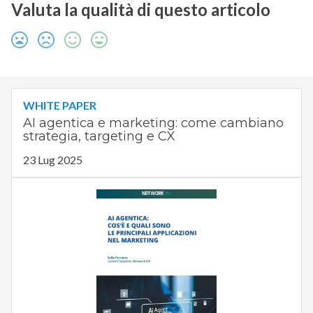
Valuta la qualità di questo articolo
WHITE PAPER
AI agentica e marketing: come cambiano
strategia, targeting e CX
23 Lug 2025