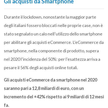
Gli acquisti da Smartphone
Durante il lockdown, nonostante la maggior parte
degli italiani fossero bloccati nelle proprie case, non è
stato segnalato un calo nell’utilizzo dello smartphone
per abilitare gli acquisti eCommerce. L’eCommerce da
smartphone, nella componente di prodotto, supera
nel 2020 l’incidenza del 50%: per l’esattezza arriva a
pesare il 56% degli acquisti online totali.
Gli acquisti eCommerce da smartphone nel 2020
saranno pari a 12,8 miliardi di euro, con un
incremento del +42% rispetto ai 9 miliardi di 12 mesi
fa.