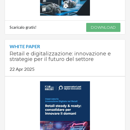
Scaricalo gratis!
DOWNLOAD
WHITE PAPER
Retail e digitalizzazione: innovazione e
strategie per il futuro del settore
22 Apr 2025