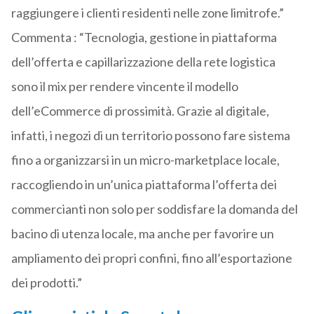
raggiungere i clienti residenti nelle zone limitrofe.”
Commenta : “Tecnologia, gestione in piattaforma
dell’offerta e capillarizzazione della rete logistica
sono il mix per rendere vincente il modello
dell’eCommerce di prossimità. Grazie al digitale,
infatti, i negozi di un territorio possono fare sistema
fino a organizzarsi in un micro-marketplace locale,
raccogliendo in un’unica piattaforma l’offerta dei
commercianti non solo per soddisfare la domanda del
bacino di utenza locale, ma anche per favorire un
ampliamento dei propri confini, fino all’esportazione
dei prodotti.”