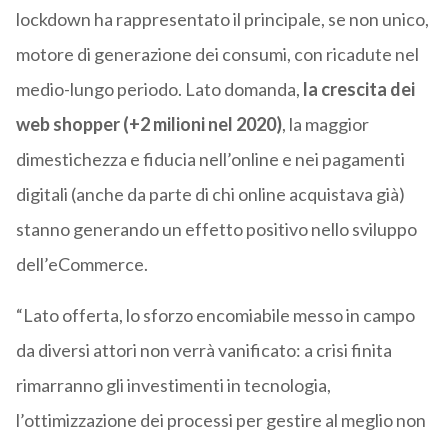
lockdown ha rappresentato il principale, se non unico,
motore di generazione dei consumi, con ricadute nel
medio-lungo periodo. Lato domanda,
la crescita dei
web shopper (+2 milioni nel 2020)
, la maggior
dimestichezza e fiducia nell’online e nei pagamenti
digitali (anche da parte di chi online acquistava già)
stanno generando un effetto positivo nello sviluppo
dell’eCommerce.
“Lato offerta, lo sforzo encomiabile messo in campo
da diversi attori non verrà vanificato: a crisi finita
rimarranno gli investimenti in tecnologia,
l’ottimizzazione dei processi per gestire al meglio non